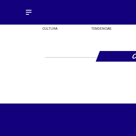
OMÍA
CULTURA
TENDENCIAS