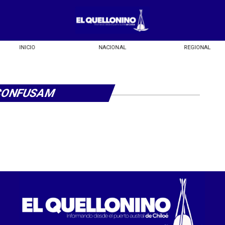
INICIO
NACIONAL
REGIONAL
CONFUSAM