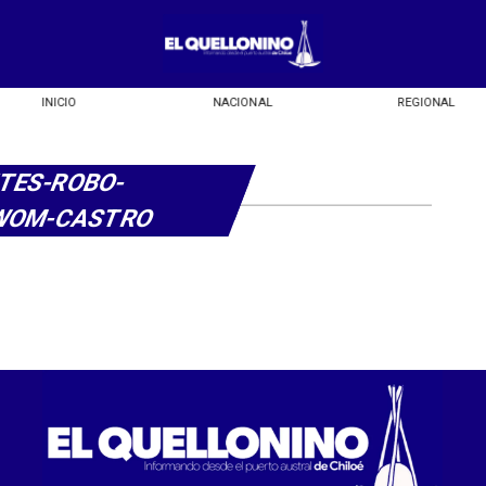
INICIO
NACIONAL
REGIONAL
TES-ROBO-
WOM-CASTRO