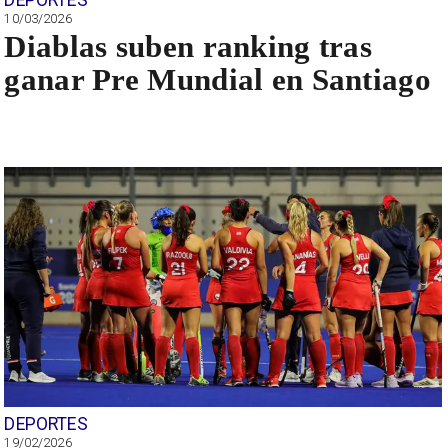
10/03/2026
Diablas suben ranking tras
ganar Pre Mundial en Santiago
DEPORTES
19/02/2026