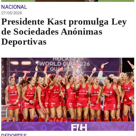
NACIONAL
27/05/2026
Presidente Kast promulga Ley
de Sociedades Anónimas
Deportivas
DEPORTES