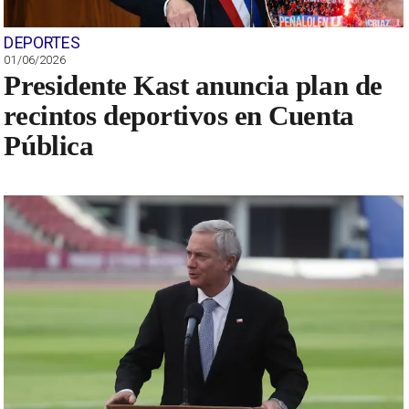
DEPORTES
01/06/2026
Presidente Kast anuncia plan de
recintos deportivos en Cuenta
Pública