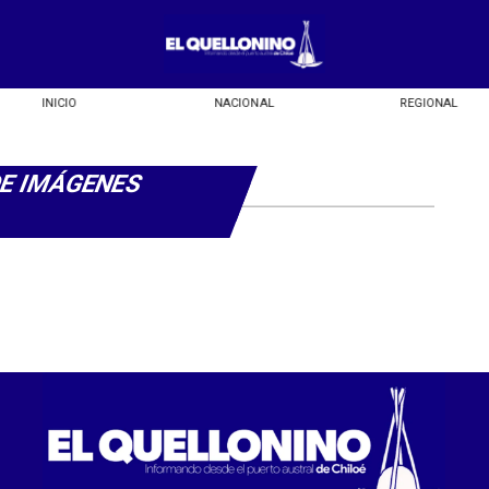
INICIO
NACIONAL
REGIONAL
DE IMÁGENES