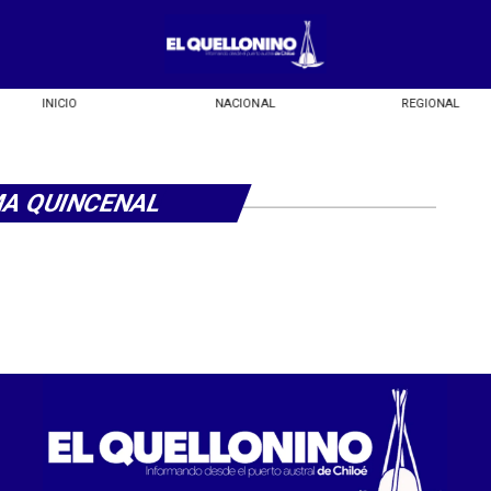
INICIO
NACIONAL
REGIONAL
MA QUINCENAL