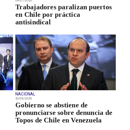
09/07/2026
Trabajadores paralizan puertos
en Chile por práctica
antisindical
NACIONAL
30/06/2026
Gobierno se abstiene de
pronunciarse sobre denuncia de
Topos de Chile en Venezuela