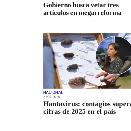
Gobierno busca vetar tres
artículos en megarreforma
NACIONAL
29/07/2026
Hantavirus: contagios super
cifras de 2025 en el país