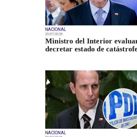
NACIONAL
20/07/2026
Ministro del Interior evalua
decretar estado de catástrof
NACIONAL