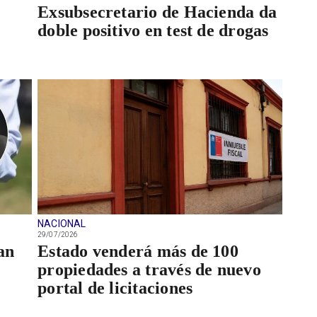
Exsubsecretario de Hacienda da
doble positivo en test de drogas
NACIONAL
29/07/2026
an
Estado venderá más de 100
propiedades a través de nuevo
portal de licitaciones