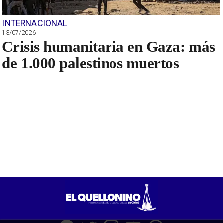
INTERNACIONAL
13/07/2026
Crisis humanitaria en Gaza: más
de 1.000 palestinos muertos