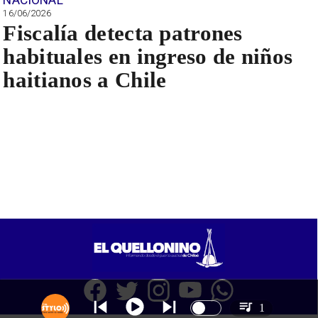
16/06/2026
Fiscalía detecta patrones
habituales en ingreso de niños
haitianos a Chile
1