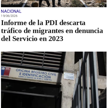
NACIONAL
19/06/2026
Informe de la PDI descarta
tráfico de migrantes en denuncia
del Servicio en 2023