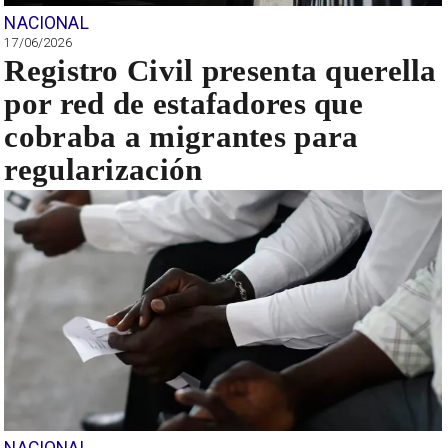
NACIONAL
17/06/2026
Registro Civil presenta querella
por red de estafadores que
cobraba a migrantes para
regularización
NACIONAL