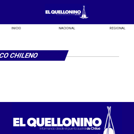
INICIO
NACIONAL
REGIONAL
CO CHILENO