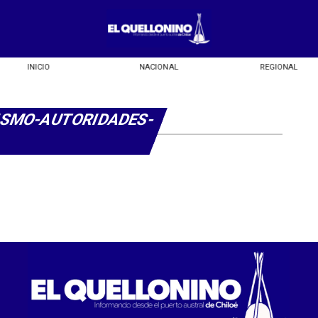
INICIO
NACIONAL
REGIONAL
ISMO-AUTORIDADES-