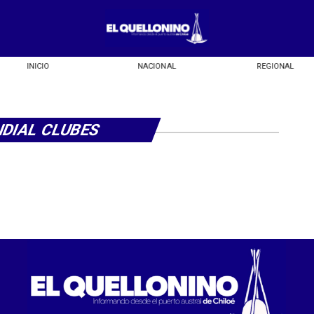
INICIO
NACIONAL
REGIONAL
DIAL CLUBES