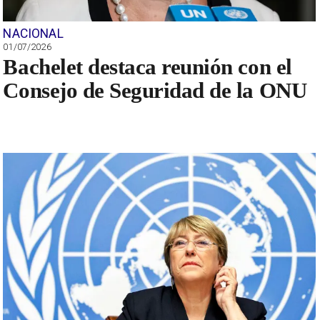
NACIONAL
01/07/2026
Bachelet destaca reunión con el
Consejo de Seguridad de la ONU