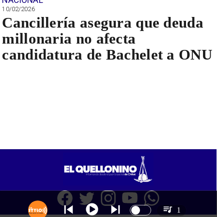
10/02/2026
Cancillería asegura que deuda
millonaria no afecta
candidatura de Bachelet a ONU
1