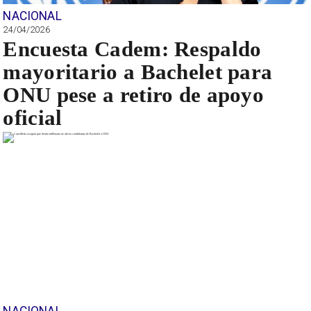
NACIONAL
24/04/2026
Encuesta Cadem: Respaldo
mayoritario a Bachelet para
ONU pese a retiro de apoyo
oficial
NACIONAL