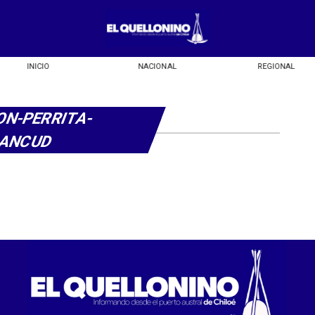
INICIO
NACIONAL
REGIONAL
ON-PERRITA-
-ANCUD