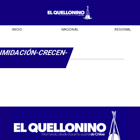
INICIO
NACIONAL
REGIONAL
IMIDACIÓN-CRECEN-