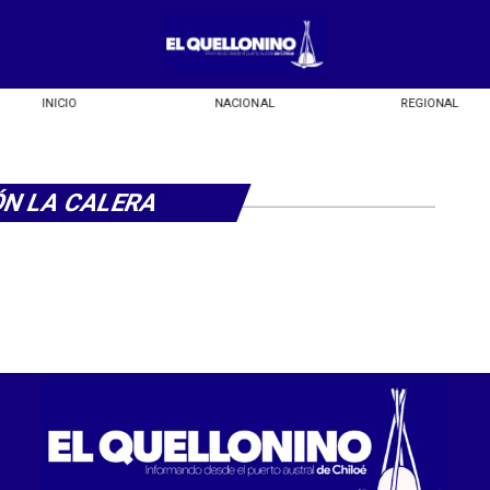
INICIO
NACIONAL
REGIONAL
ÓN LA CALERA