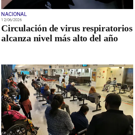
NACIONAL
12/06/2026
Circulación de virus respiratorios
alcanza nivel más alto del año