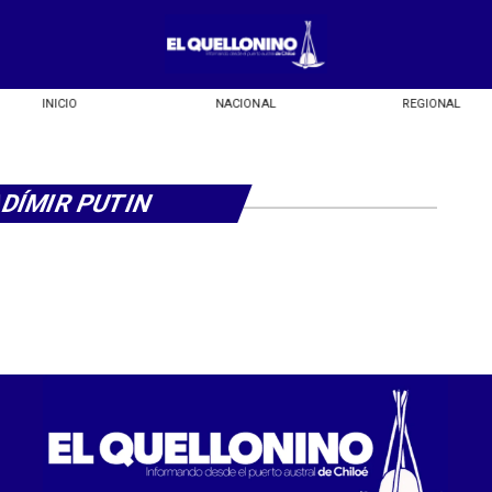
INICIO
NACIONAL
REGIONAL
DÍMIR PUTIN