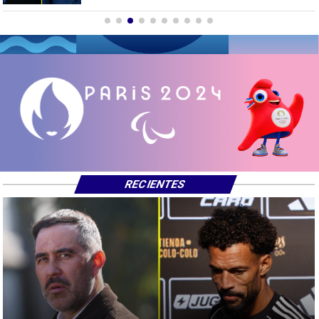
RECIENTES