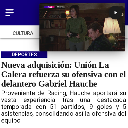
CULTURA
TENDENCIAS
INICIO
DEPORTES
Nueva adquisición: Unión La
Calera refuerza su ofensiva con el
delantero Gabriel Hauche
Proveniente de Racing, Hauche aportará su
vasta experiencia tras una destacada
temporada con 51 partidos, 9 goles y 5
asistencias, consolidando así la ofensiva del
equipo