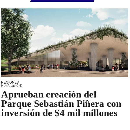
REGIONES
Hoy A Las 9:49
Aprueban creación del
Parque Sebastián Piñera con
inversión de $4 mil millones