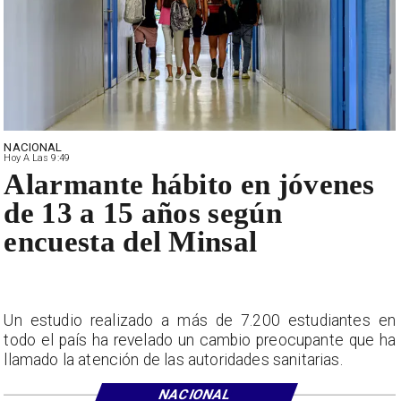
NACIONAL
Hoy A Las 9:49
Alarmante hábito en jóvenes
de 13 a 15 años según
encuesta del Minsal
Un estudio realizado a más de 7.200 estudiantes en
todo el país ha revelado un cambio preocupante que ha
llamado la atención de las autoridades sanitarias.
NACIONAL