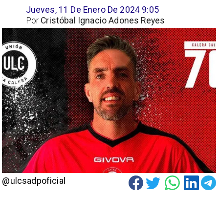
Jueves, 11 De Enero De 2024 9:05
Por
Cristóbal Ignacio Adones Reyes
@ulcsadpoficial