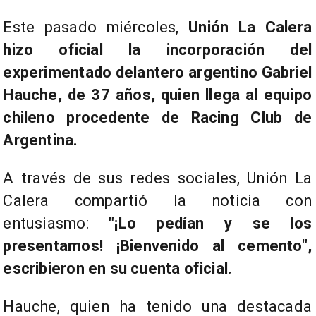
Este pasado miércoles,
Unión La Calera
hizo oficial la incorporación del
experimentado delantero argentino Gabriel
Hauche, de 37 años, quien llega al equipo
chileno procedente de Racing Club de
Argentina.
A través de sus redes sociales, Unión La
Calera compartió la noticia con
entusiasmo:
"¡Lo pedían y se los
presentamos! ¡Bienvenido al cemento",
escribieron en su cuenta oficial.
Hauche, quien ha tenido una destacada