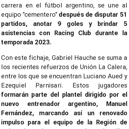
carrera en el fútbol argentino, se une al
equipo "cementero"
después de disputar 51
partidos, anotar 9 goles y brindar 5
asistencias con Racing Club durante la
temporada 2023.
Con este fichaje, Gabriel Hauche se suma a
los recientes refuerzos de Unión La Calera,
entre los que se encuentran Luciano Aued y
Ezequiel Parnisari. Estos jugadores
formarán parte del plantel dirigido por el
nuevo entrenador argentino, Manuel
Fernández, marcando así un renovado
impulso para el equipo de la Región de