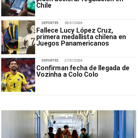
Chile
DEPORTES
28/07/2026
Fallece Lucy López Cruz,
primera medallista chilena en
Juegos Panamericanos
DEPORTES
27/07/2026
Confirman fecha de llegada de
Vozinha a Colo Colo