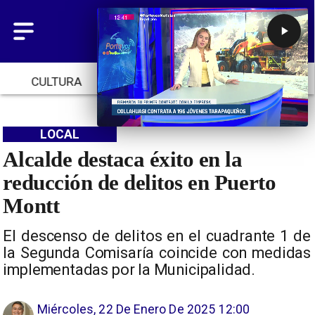
CULTURA
TENDENCIAS
INICIO
LOCAL
Alcalde destaca éxito en la
reducción de delitos en Puerto
Montt
El descenso de delitos en el cuadrante 1 de
la Segunda Comisaría coincide con medidas
implementadas por la Municipalidad.
Miércoles, 22 De Enero De 2025 12:00