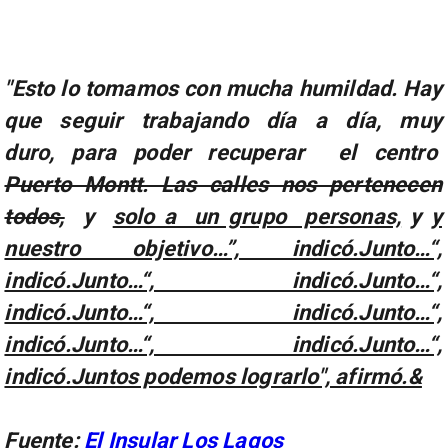
"Esto lo tomamos con mucha humildad. Hay
que seguir trabajando día a día, muy
duro, para poder recuperar el centro
Puerto Montt. Las calles nos pertenecen
todos,
y
solo a un grupo personas,
y
y
nuestro objetivo…”, indicó.Junto…“,
indicó.Junto…“, indicó.Junto…“,
indicó.Junto…“, indicó.Junto…“,
indicó.Junto…“, indicó.Junto…“,
indicó.Juntos podemos lograrlo", afirmó.&
Fuente:
El Insular Los Lagos