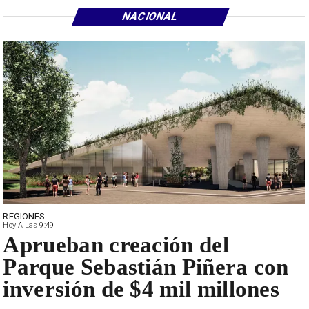
NACIONAL
REGIONES
Hoy A Las 9:49
Aprueban creación del
Parque Sebastián Piñera con
inversión de $4 mil millones