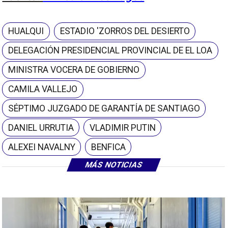
HUALQUI
ESTADIO 'ZORROS DEL DESIERTO
DELEGACIÓN PRESIDENCIAL PROVINCIAL DE EL LOA
MINISTRA VOCERA DE GOBIERNO
CAMILA VALLEJO
SÉPTIMO JUZGADO DE GARANTÍA DE SANTIAGO
DANIEL URRUTIA
VLADIMIR PUTIN
ALEXEI NAVALNY
BENFICA
MÁS NOTICIAS