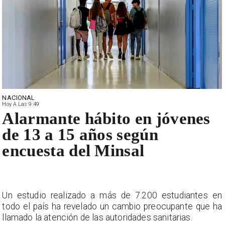
NACIONAL
Hoy A Las 9:49
Alarmante hábito en jóvenes
de 13 a 15 años según
encuesta del Minsal
Un estudio realizado a más de 7.200 estudiantes en
todo el país ha revelado un cambio preocupante que ha
llamado la atención de las autoridades sanitarias.