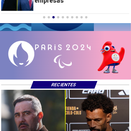
RECIENTES