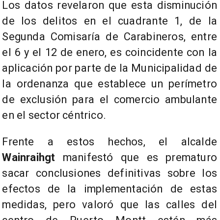
Los datos revelaron que esta disminución
de los delitos en el cuadrante 1, de la
Segunda Comisaría de Carabineros, entre
el 6 y el 12 de enero, es coincidente con la
aplicación por parte de la Municipalidad de
la ordenanza que establece un perímetro
de exclusión para el comercio ambulante
en el sector céntrico.
Frente a estos hechos, el alcalde
Wainraihgt
manifestó que es prematuro
sacar conclusiones definitivas sobre los
efectos de la implementación de estas
medidas, pero valoró que las calles del