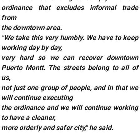
ordinance that excludes informal trade
from
the downtown area.
"We take this very humbly. We have to keep
working day by day,
very hard so we can recover downtown
Puerto Montt. The streets belong to all of
us,
not just one group of people, and in that we
will continue executing
the ordinance and we will continue working
to have a cleaner,
more orderly and safer city," he said.