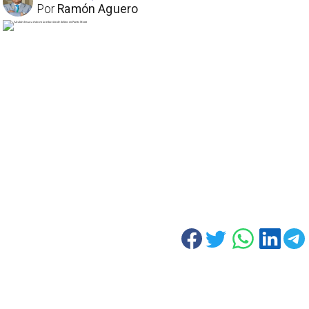
Por
Ramón Aguero