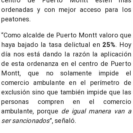
centro de Puerto Montt estén más
ordenadas y con mejor acceso para los
peatones.
“Como alcalde de Puerto Montt valoro que
haya bajado la tasa delictual en
25%
. Hoy
día nos está dando la razón la aplicación
de esta ordenanza en el centro de Puerto
Montt, que no solamente impide el
comercio ambulante en el perímetro de
exclusión sino que también impide que las
personas compren en el comercio
ambulante, porque
de igual manera van a
ser sancionados
”, señaló.