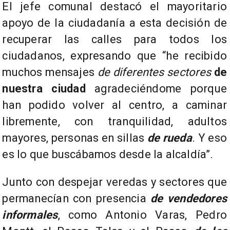
El jefe comunal destacó el mayoritario
apoyo de la ciudadanía a esta decisión de
recuperar las calles para todos los
ciudadanos, expresando que “he recibido
muchos mensajes
de diferentes sectores
de
nuestra ciudad
agradeciéndome porque
han podido volver al centro, a caminar
libremente, con tranquilidad, adultos
mayores, personas en sillas
de rueda
. Y eso
es lo que buscábamos desde la alcaldía”.
Junto con despejar veredas y sectores que
permanecían con presencia
de vendedores
informales
, como Antonio Varas, Pedro