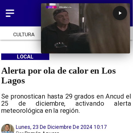
CULTURA
TENDENCIAS
INICIO
LOCAL
Alerta por ola de calor en Los
Lagos
Se pronostican hasta 29 grados en Ancud el
25 de diciembre, activando alerta
meteorológica en la región.
Lunes, 23 De Diciembre De 2024 10:17