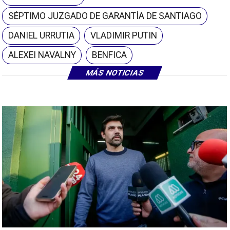
SÉPTIMO JUZGADO DE GARANTÍA DE SANTIAGO
DANIEL URRUTIA
VLADIMIR PUTIN
ALEXEI NAVALNY
BENFICA
MÁS NOTICIAS