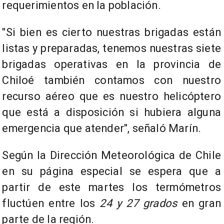
requerimientos en la población.
"Si bien es cierto nuestras brigadas están
listas y preparadas, tenemos nuestras siete
brigadas operativas en la provincia de
Chiloé también contamos con nuestro
recurso aéreo que es nuestro helicóptero
que está a disposición si hubiera alguna
emergencia que atender", señaló Marín.
Según la Dirección Meteorológica de Chile
en su página especial se espera que a
partir de este martes los termómetros
fluctúen entre los
24 y 27 grados
en gran
parte de la región.