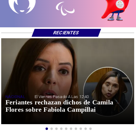
RECIENTES
NACIONAL
El Viernes Pasado A Las 12:40
Feriantes rechazan dichos de Camila
Flores sobre Fabiola Campillai