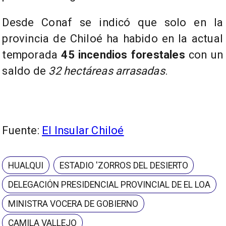
Desde Conaf se indicó que solo en la
provincia de Chiloé ha habido en la actual
temporada
45 incendios forestales
con un
saldo de
32 hectáreas arrasadas
.
Fuente:
El Insular Chiloé
HUALQUI
ESTADIO 'ZORROS DEL DESIERTO
DELEGACIÓN PRESIDENCIAL PROVINCIAL DE EL LOA
MINISTRA VOCERA DE GOBIERNO
CAMILA VALLEJO