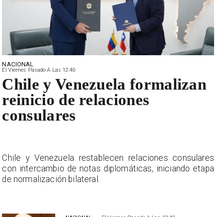
NACIONAL
El Viernes Pasado A Las 12:40
Chile y Venezuela formalizan
reinicio de relaciones
consulares
s
Chile y Venezuela restablecen relaciones consulares
a
con intercambio de notas diplomáticas, iniciando etapa
de normalización bilateral.