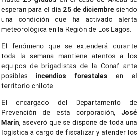
esperan para el día
25 de diciembre
siendo
una condición que ha activado alerta
meteorológica en la Región de Los Lagos.
El fenómeno que se extenderá durante
toda la semana mantiene atentos a los
equipos de brigadistas de la Conaf ante
posibles
incendios forestales
en el
territorio chilote.
El encargado del Departamento de
Prevención de esta corporación,
José
Marín
, aseveró que se dispone de toda una
logística a cargo de fiscalizar y atender los