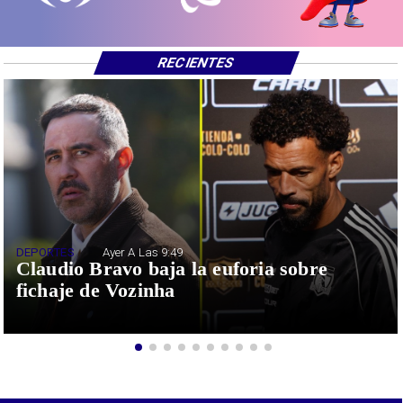
RECIENTES
DEPORTES
Ayer A Las 9:49
Claudio Bravo baja la euforia sobre
fichaje de Vozinha