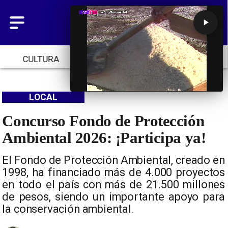
CULTURA
TENDENCIAS
INICIO
LOCAL
Concurso Fondo de Protección
Ambiental 2026: ¡Participa ya!
El Fondo de Protección Ambiental, creado en
1998, ha financiado más de 4.000 proyectos
en todo el país con más de 21.500 millones
de pesos, siendo un importante apoyo para
la conservación ambiental.