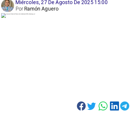
Miércoles, 27 De Agosto De 2025 15:00
Por
Ramón Aguero