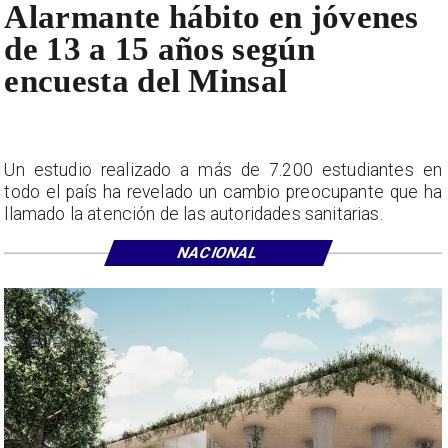
Alarmante hábito en jóvenes
de 13 a 15 años según
encuesta del Minsal
Un estudio realizado a más de 7.200 estudiantes en
todo el país ha revelado un cambio preocupante que ha
llamado la atención de las autoridades sanitarias.
NACIONAL