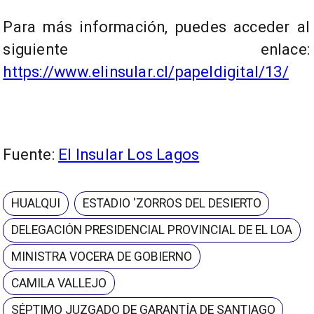
Para más información, puedes acceder al
siguiente enlace:
https://www.elinsular.cl/papeldigital/13/
Fuente:
El Insular Los Lagos
HUALQUI
ESTADIO 'ZORROS DEL DESIERTO
DELEGACIÓN PRESIDENCIAL PROVINCIAL DE EL LOA
MINISTRA VOCERA DE GOBIERNO
CAMILA VALLEJO
SÉPTIMO JUZGADO DE GARANTÍA DE SANTIAGO