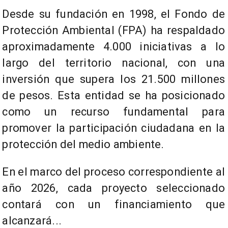
Desde su fundación en 1998, el Fondo de
Protección Ambiental (FPA) ha respaldado
aproximadamente 4.000 iniciativas a lo
largo del territorio nacional, con una
inversión que supera los 21.500 millones
de pesos. Esta entidad se ha posicionado
como un recurso fundamental para
promover la participación ciudadana en la
protección del medio ambiente.
En el marco del proceso correspondiente al
año 2026, cada proyecto seleccionado
contará con un financiamiento que
alcanzará...