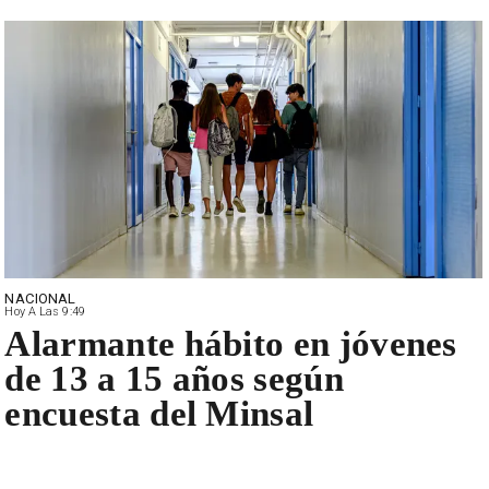
NACIONAL
Hoy A Las 9:49
Alarmante hábito en jóvenes
de 13 a 15 años según
encuesta del Minsal