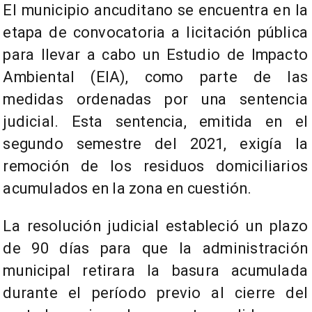
El municipio ancuditano se encuentra en la
etapa de convocatoria a licitación pública
para llevar a cabo un Estudio de Impacto
Ambiental (EIA), como parte de las
medidas ordenadas por una sentencia
judicial. Esta sentencia, emitida en el
segundo semestre del 2021, exigía la
remoción de los residuos domiciliarios
acumulados en la zona en cuestión.
La resolución judicial estableció un plazo
de 90 días para que la administración
municipal retirara la basura acumulada
durante el período previo al cierre del