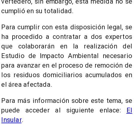
vertedero, sin embargo, esta medida no se
cumplió en su totalidad.
Para cumplir con esta disposición legal, se
ha procedido a contratar a dos expertos
que colaborarán en la realización del
Estudio de Impacto Ambiental necesario
para avanzar en el proceso de remoción de
los residuos domiciliarios acumulados en
el área afectada.
Para más información sobre este tema, se
puede acceder al siguiente enlace:
El
Insular
.