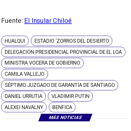
Fuente:
El Insular Chiloé
HUALQUI
ESTADIO 'ZORROS DEL DESIERTO
DELEGACIÓN PRESIDENCIAL PROVINCIAL DE EL LOA
MINISTRA VOCERA DE GOBIERNO
CAMILA VALLEJO
SÉPTIMO JUZGADO DE GARANTÍA DE SANTIAGO
DANIEL URRUTIA
VLADIMIR PUTIN
ALEXEI NAVALNY
BENFICA
MÁS NOTICIAS