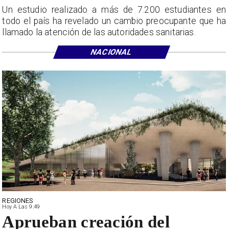
Un estudio realizado a más de 7.200 estudiantes en
todo el país ha revelado un cambio preocupante que ha
llamado la atención de las autoridades sanitarias.
NACIONAL
REGIONES
Hoy A Las 9:49
Aprueban creación del