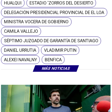
HUALQUI
ESTADIO 'ZORROS DEL DESIERTO
DELEGACIÓN PRESIDENCIAL PROVINCIAL DE EL LOA
MINISTRA VOCERA DE GOBIERNO
CAMILA VALLEJO
SÉPTIMO JUZGADO DE GARANTÍA DE SANTIAGO
DANIEL URRUTIA
VLADIMIR PUTIN
ALEXEI NAVALNY
BENFICA
MÁS NOTICIAS