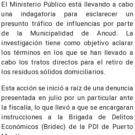
El Ministerio Público está llevando a cabo
una indagatoria para esclarecer un
presunto tráfico de influencias por parte
de la Municipalidad de Ancud. La
investigación tiene como objetivo aclarar
los términos en los que se han llevado a
cabo los tratos directos para el retiro de
los residuos sólidos domiciliarios.
Esta acción se inició a raíz de una denuncia
presentada en julio por un particular ante
la fiscalía, lo que llevó a que se encargaran
instrucciones a la Brigada de Delitos
Económicos (Bridec) de la PDI de Puerto