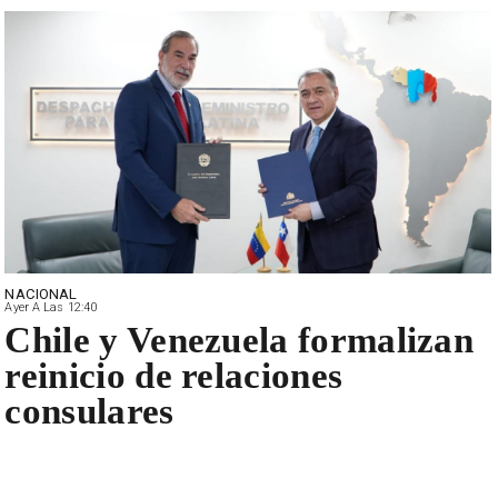
NACIONAL
Ayer A Las 12:40
Chile y Venezuela formalizan
reinicio de relaciones
consulares