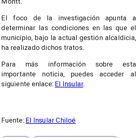
Montt.
El foco de la investigación apunta a
determinar las condiciones en las que el
municipio, bajo la actual gestión alcaldicia,
ha realizado dichos tratos.
Para más información sobre esta
importante noticia, puedes acceder al
siguiente enlace:
El Insular
.
Fuente:
El Insular Chiloé