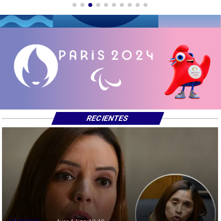
RECIENTES