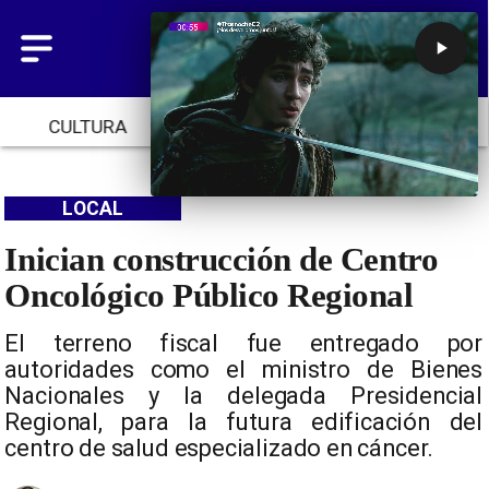
CULTURA
TENDENCIAS
INICIO
LOCAL
Inician construcción de Centro
Oncológico Público Regional
El terreno fiscal fue entregado por
autoridades como el ministro de Bienes
Nacionales y la delegada Presidencial
Regional, para la futura edificación del
centro de salud especializado en cáncer.