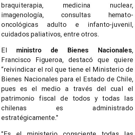
braquiterapia, medicina nuclear,
imagenología, consultas hemato-
oncológicas adulto e infanto-juvenil,
cuidados paliativos, entre otros.
El
ministro de Bienes Nacionales
,
Francisco Figueroa, destacó que quiere
“reivindicar el rol que tiene el Ministerio de
Bienes Nacionales para el Estado de Chile,
pues es el medio a través del cual el
patrimonio fiscal de todos y todas las
chilenas es administrado
estratégicamente."
"Es el ministerio consciente todas las