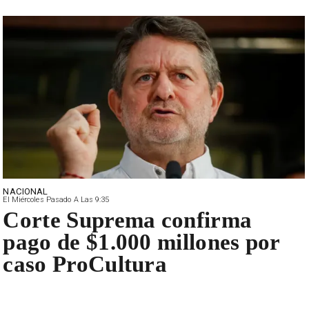
NACIONAL
El Miércoles Pasado A Las 9:35
Corte Suprema confirma
pago de $1.000 millones por
caso ProCultura