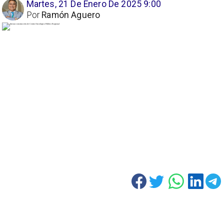
Martes, 21 De Enero De 2025 9:00
Por
Ramón Aguero