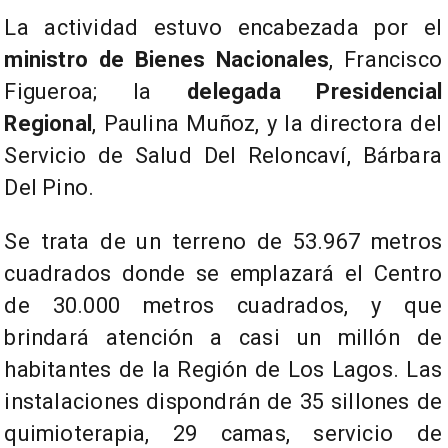
La actividad estuvo encabezada por el
ministro de Bienes Nacionales
, Francisco
Figueroa; la
delegada Presidencial
Regional
, Paulina Muñoz, y la directora del
Servicio de Salud Del Reloncaví, Bárbara
Del Pino.
Se trata de un terreno de 53.967 metros
cuadrados donde se emplazará el Centro
de 30.000 metros cuadrados, y que
brindará atención a casi un millón de
habitantes de la Región de Los Lagos. Las
instalaciones dispondrán de 35 sillones de
quimioterapia, 29 camas, servicio de