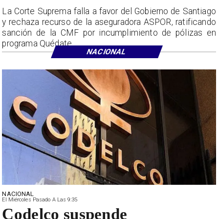
La Corte Suprema falla a favor del Gobierno de Santiago
y rechaza recurso de la aseguradora ASPOR, ratificando
sanción de la CMF por incumplimiento de pólizas en
programa Quédate.
NACIONAL
NACIONAL
El Miércoles Pasado A Las 9:35
Codelco suspende