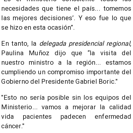
necesidades que tiene el país... tomemos
las mejores decisiones’. Y eso fue lo que
se hizo en esta ocasión”.
En tanto, la
delegada presidencial regional
,
Paulina Muñoz dijo que “la visita del
nuestro ministro a la región... estamos
cumpliendo un compromiso importante del
Gobierno del Presidente Gabriel Boric."
"Esto no sería posible sin los equipos del
Ministerio... vamos a mejorar la calidad
vida pacientes padecen enfermedad
cáncer."