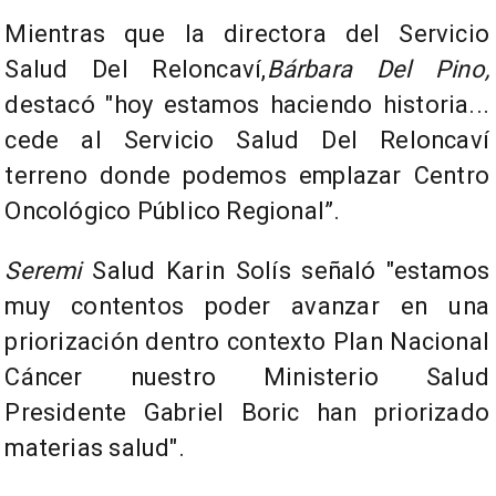
Mientras que la directora del Servicio
Salud Del Reloncaví,
Bárbara Del Pino,
destacó "hoy estamos haciendo historia...
cede al Servicio Salud Del Reloncaví
terreno donde podemos emplazar Centro
Oncológico Público Regional”.
Seremi
Salud Karin Solís señaló "estamos
muy contentos poder avanzar en una
priorización dentro contexto Plan Nacional
Cáncer nuestro Ministerio Salud
Presidente Gabriel Boric han priorizado
materias salud".