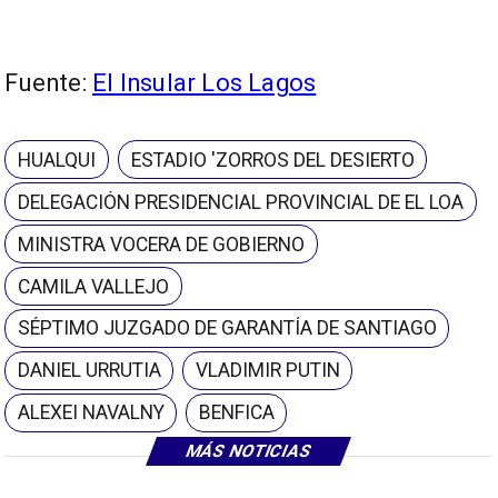
Fuente:
El Insular Los Lagos
HUALQUI
ESTADIO 'ZORROS DEL DESIERTO
DELEGACIÓN PRESIDENCIAL PROVINCIAL DE EL LOA
MINISTRA VOCERA DE GOBIERNO
CAMILA VALLEJO
SÉPTIMO JUZGADO DE GARANTÍA DE SANTIAGO
DANIEL URRUTIA
VLADIMIR PUTIN
ALEXEI NAVALNY
BENFICA
MÁS NOTICIAS