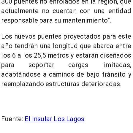
300 puentes no enrolados en la región, que
actualmente no cuentan con una entidad
responsable para su mantenimiento”.
Los nuevos puentes proyectados para este
año tendrán una longitud que abarca entre
los 6 a los 25,5 metros y estarán diseñados
para soportar cargas limitadas,
adaptándose a caminos de bajo tránsito y
reemplazando estructuras deterioradas.
Fuente:
El Insular Los Lagos