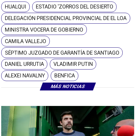
HUALQUI
ESTADIO 'ZORROS DEL DESIERTO
DELEGACIÓN PRESIDENCIAL PROVINCIAL DE EL LOA
MINISTRA VOCERA DE GOBIERNO
CAMILA VALLEJO
SÉPTIMO JUZGADO DE GARANTÍA DE SANTIAGO
DANIEL URRUTIA
VLADIMIR PUTIN
ALEXEI NAVALNY
BENFICA
MÁS NOTICIAS