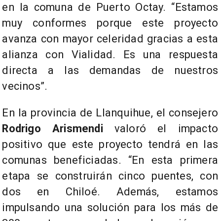
en la comuna de Puerto Octay. “Estamos
muy conformes porque este proyecto
avanza con mayor celeridad gracias a esta
alianza con Vialidad. Es una respuesta
directa a las demandas de nuestros
vecinos”.
En la provincia de Llanquihue, el consejero
Rodrigo Arismendi
valoró el impacto
positivo que este proyecto tendrá en las
comunas beneficiadas. “En esta primera
etapa se construirán cinco puentes, con
dos en Chiloé. Además, estamos
impulsando una solución para los más de