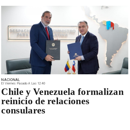
NACIONAL
El Viernes Pasado A Las 12:40
Chile y Venezuela formalizan
reinicio de relaciones
consulares