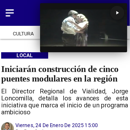
CULTURA
TENDENCIAS
INICIO
LOCAL
Iniciarán construcción de cinco
puentes modulares en la región
El Director Regional de Vialidad, Jorge
Loncomilla, detalla los avances de esta
iniciativa que marca el inicio de un programa
ambicioso
Viernes, 24 De Enero De 2025 15:00