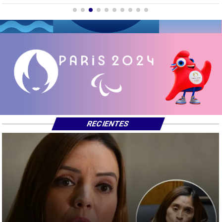
RECIENTES