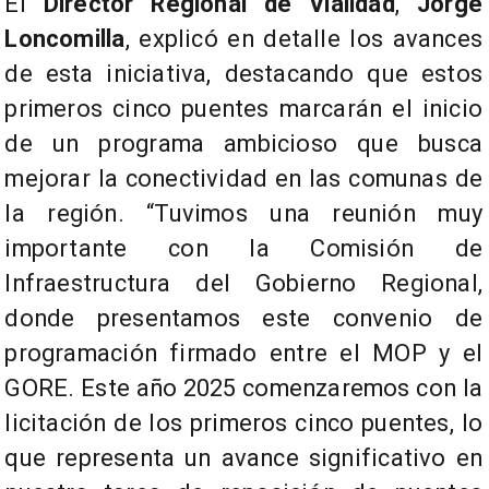
El
Director Regional de Vialidad
,
Jorge
Loncomilla
, explicó en detalle los avances
de esta iniciativa, destacando que estos
primeros cinco puentes marcarán el inicio
de un programa ambicioso que busca
mejorar la conectividad en las comunas de
la región. “Tuvimos una reunión muy
importante con la Comisión de
Infraestructura del Gobierno Regional,
donde presentamos este convenio de
programación firmado entre el MOP y el
GORE. Este año 2025 comenzaremos con la
licitación de los primeros cinco puentes, lo
que representa un avance significativo en