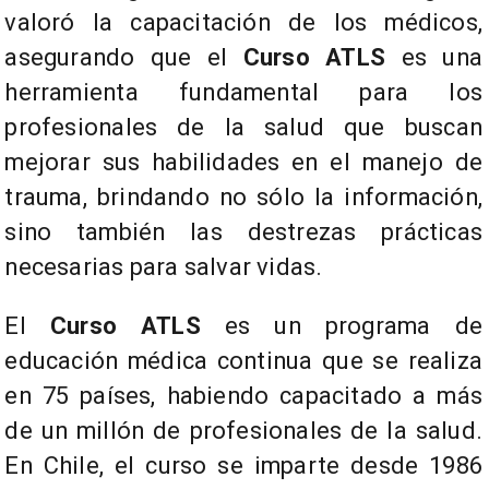
valoró la capacitación de los médicos,
asegurando que el
Curso ATLS
es una
herramienta fundamental para los
profesionales de la salud que buscan
mejorar sus habilidades en el manejo de
trauma, brindando no sólo la información,
sino también las destrezas prácticas
necesarias para salvar vidas.
El
Curso ATLS
es un programa de
educación médica continua que se realiza
en 75 países, habiendo capacitado a más
de un millón de profesionales de la salud.
En Chile, el curso se imparte desde 1986