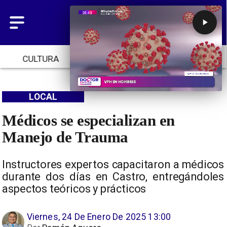
CULTURA
TENDENCIAS
INICIO
LOCAL
Médicos se especializan en
Manejo de Trauma
Instructores expertos capacitaron a médicos
durante dos días en Castro, entregándoles
aspectos teóricos y prácticos
Viernes, 24 De Enero De 2025 13:00