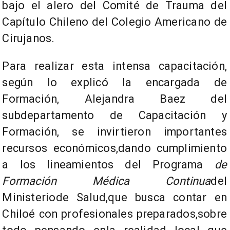
bajo el alero del Comité de Trauma del
Capítulo Chileno del Colegio Americano de
Cirujanos.
Para realizar esta intensa capacitación,
según lo explicó la encargada de
Formación, Alejandra Baez del
subdepartamento de Capacitación y
Formación, se invirtieron importantes
recursos económicos,dando cumplimiento
a los lineamientos del Programa
de
Formación Médica Continua
del
Ministerio
de Salud,
que busca contar en
Chiloé con profesionales preparados,sobre