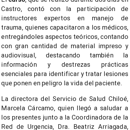
Castro, contó con la participación de
instructores expertos en manejo de
trauma, quienes capacitaron a los médicos,
entregándoles aspectos teóricos, contando
con gran cantidad de material impreso y
audiovisual, destacando también la
información y destrezas prácticas
esenciales para identificar y tratar lesiones
que ponen en peligro la vida del paciente.
La directora del Servicio de Salud Chiloé,
Marcela Cárcamo, quien llegó a saludar a
los presentes junto a la Coordinadora de la
Red de Urgencia, Dra. Beatriz Arriagada,