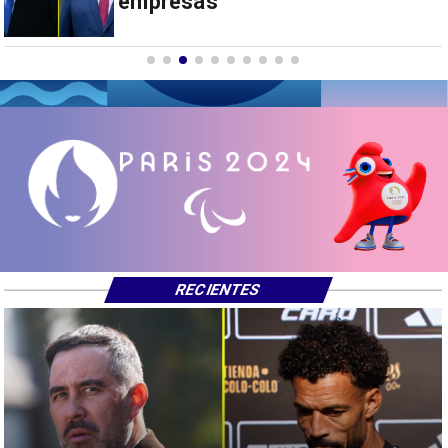
RECIENTES