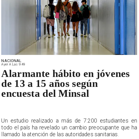
NACIONAL
Ayer A Las 9:49
Alarmante hábito en jóvenes
de 13 a 15 años según
encuesta del Minsal
Un estudio realizado a más de 7.200 estudiantes en
todo el país ha revelado un cambio preocupante que ha
llamado la atención de las autoridades sanitarias.