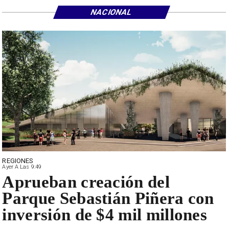
NACIONAL
REGIONES
Ayer A Las 9:49
Aprueban creación del
Parque Sebastián Piñera con
inversión de $4 mil millones