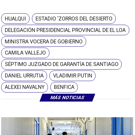
HUALQUI
ESTADIO 'ZORROS DEL DESIERTO
DELEGACIÓN PRESIDENCIAL PROVINCIAL DE EL LOA
MINISTRA VOCERA DE GOBIERNO
CAMILA VALLEJO
SÉPTIMO JUZGADO DE GARANTÍA DE SANTIAGO
DANIEL URRUTIA
VLADIMIR PUTIN
ALEXEI NAVALNY
BENFICA
MÁS NOTICIAS