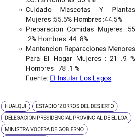
Cuidado Mascotas Y Plantas
Mujeres :55.5% Hombres :44.5%
Preparacion Comidas Mujeres :55
.2% Hombres :44 .8%
Mantencion Reparaciones Menores
Para El Hogar Mujeres : 21 .9 %
Hombres : 78 .1 %
Fuente:
El Insular Los Lagos
HUALQUI
ESTADIO 'ZORROS DEL DESIERTO
DELEGACIÓN PRESIDENCIAL PROVINCIAL DE EL LOA
MINISTRA VOCERA DE GOBIERNO