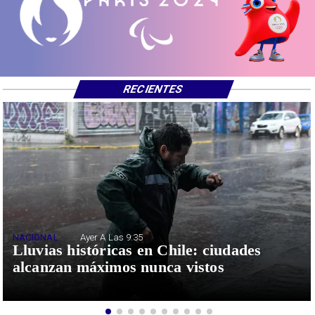
RECIENTES
NACIONAL
Ayer A Las 9:35
Lluvias históricas en Chile: ciudades
alcanzan máximos nunca vistos