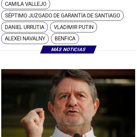
CAMILA VALLEJO
SÉPTIMO JUZGADO DE GARANTÍA DE SANTIAGO
DANIEL URRUTIA
VLADIMIR PUTIN
ALEXEI NAVALNY
BENFICA
MÁS NOTICIAS