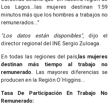
Los Lagos...las mujeres destinan 1:59
minutos más que los hombres a trabajos no
remunerados..."
"Los datos están disponibles"
, dijo el
director regional del INE Sergio Zuloaga.
En todas las regiones del país,
las mujeres
destinan más tiempo al trabajo no
remunerado
. Las mayores diferencias se
producen en la Región O´Higgins...
Tasa De Participación En Trabajo No
Remunerado: