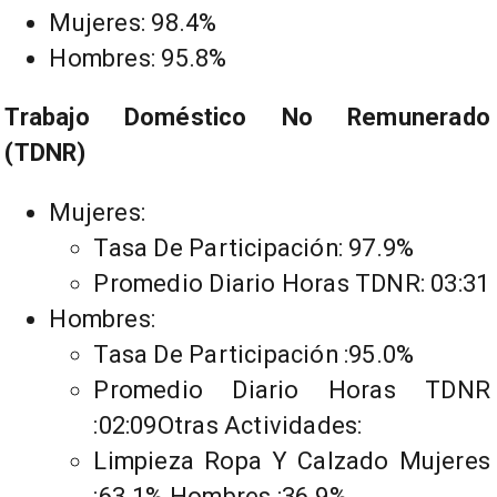
Mujeres: 98.4%
Hombres: 95.8%
Trabajo Doméstico No Remunerado
(TDNR)
Mujeres:
Tasa De Participación: 97.9%
Promedio Diario Horas TDNR: 03:31
Hombres:
Tasa De Participación :95.0%
Promedio Diario Horas TDNR
:02:09Otras Actividades:
Limpieza Ropa Y Calzado Mujeres
:63.1% Hombres :36.9%