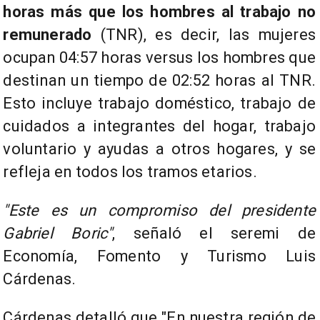
horas más que los hombres al trabajo no
remunerado
(TNR), es decir, las mujeres
ocupan 04:57 horas versus los hombres que
destinan un tiempo de 02:52 horas al TNR.
Esto incluye trabajo doméstico, trabajo de
cuidados a integrantes del hogar, trabajo
voluntario y ayudas a otros hogares, y se
refleja en todos los tramos etarios.
"Este es un compromiso del presidente
Gabriel Boric"
, señaló el seremi de
Economía, Fomento y Turismo Luis
Cárdenas.
Cárdenas detalló que "En nuestra región de