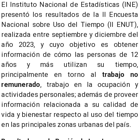
El Instituto Nacional de Estadísticas (INE)
presentó los resultados de la II Encuesta
Nacional sobre Uso del Tiempo (II ENUT),
realizada entre septiembre y diciembre del
año 2023, y cuyo objetivo es obtener
información de cómo las personas de 12
años y más utilizan su tiempo,
principalmente en torno al
trabajo no
remunerado
, trabajo en la ocupación y
actividades personales; además de proveer
información relacionada a su calidad de
vida y bienestar respecto al uso del tiempo
en las principales zonas urbanas del país.