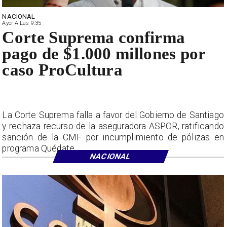
NACIONAL
Ayer A Las 9:35
Corte Suprema confirma
pago de $1.000 millones por
caso ProCultura
La Corte Suprema falla a favor del Gobierno de Santiago
y rechaza recurso de la aseguradora ASPOR, ratificando
sanción de la CMF por incumplimiento de pólizas en
programa Quédate.
NACIONAL