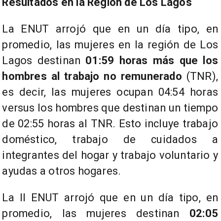
Resultados en la Región de Los Lagos
La ENUT arrojó que en un día tipo, en
promedio, las mujeres en la región de Los
Lagos destinan
01:59 horas más que los
hombres al trabajo no remunerado
(TNR),
es decir, las mujeres ocupan 04:54 horas
versus los hombres que destinan un tiempo
de 02:55 horas al TNR. Esto incluye trabajo
doméstico, trabajo de cuidados a
integrantes del hogar y trabajo voluntario y
ayudas a otros hogares.
La II ENUT arrojó que en un día tipo, en
promedio, las mujeres destinan
02:05