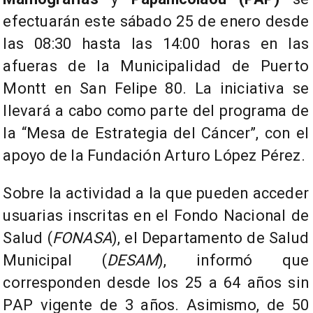
efectuarán este sábado 25 de enero desde
las 08:30 hasta las 14:00 horas en las
afueras de la Municipalidad de Puerto
Montt en San Felipe 80. La iniciativa se
llevará a cabo como parte del programa de
la “Mesa de Estrategia del Cáncer”, con el
apoyo de la Fundación Arturo López Pérez.
Sobre la actividad a la que pueden acceder
usuarias inscritas en el Fondo Nacional de
Salud (
FONASA
), el Departamento de Salud
Municipal (
DESAM
), informó que
corresponden desde los 25 a 64 años sin
PAP vigente de 3 años. Asimismo, de 50