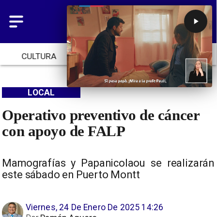
CULTURA
TENDENCIAS
INICIO
LOCAL
Operativo preventivo de cáncer
con apoyo de FALP
Mamografías y Papanicolaou se realizarán
este sábado en Puerto Montt
Viernes, 24 De Enero De 2025 14:26