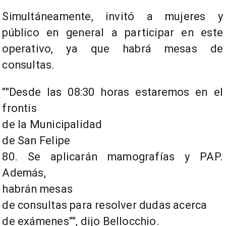
Simultáneamente, invitó a mujeres y
público en general a participar en este
operativo, ya que habrá mesas de
consultas.
"Desde las 08:30 horas estaremos en el
frontis
de la Municipalidad
de San Felipe
80. Se aplicarán mamografías y PAP.
Además,
habrán mesas
de consultas para resolver dudas acerca
de exámenes"
, dijo Bellocchio.