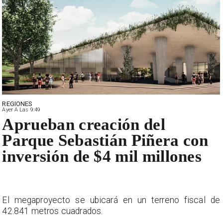
REGIONES
Ayer A Las 9:49
Aprueban creación del
Parque Sebastián Piñera con
inversión de $4 mil millones
e
El megaproyecto se ubicará en un terreno fiscal de
42.841 metros cuadrados.