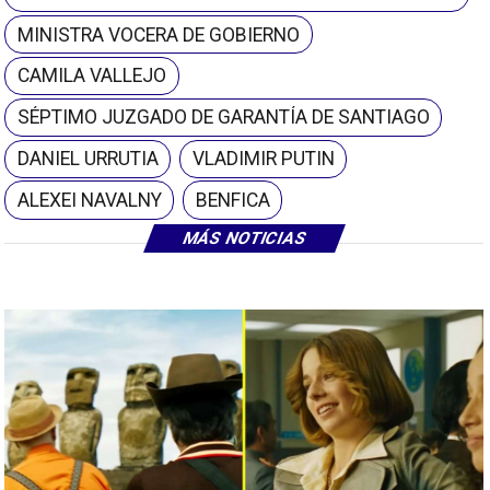
MINISTRA VOCERA DE GOBIERNO
CAMILA VALLEJO
SÉPTIMO JUZGADO DE GARANTÍA DE SANTIAGO
DANIEL URRUTIA
VLADIMIR PUTIN
ALEXEI NAVALNY
BENFICA
MÁS NOTICIAS