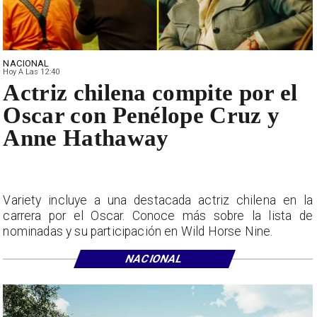
NACIONAL
Hoy A Las 12:40
Actriz chilena compite por el
Oscar con Penélope Cruz y
Anne Hathaway
Variety incluye a una destacada actriz chilena en la
carrera por el Oscar. Conoce más sobre la lista de
nominadas y su participación en Wild Horse Nine.
NACIONAL