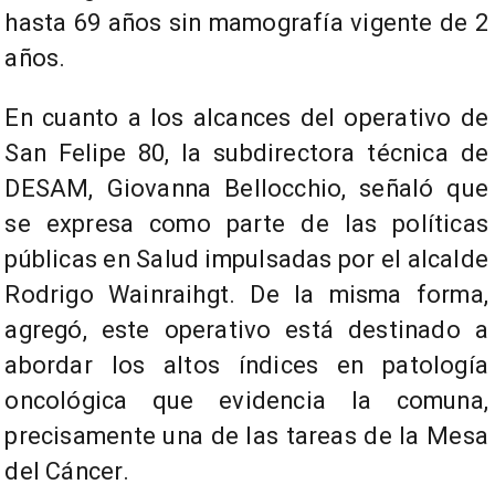
hasta 69 años sin mamografía vigente de 2
años.
En cuanto a los alcances del operativo de
San Felipe 80, la subdirectora técnica de
DESAM, Giovanna Bellocchio, señaló que
se expresa como parte de las políticas
públicas en Salud impulsadas por el alcalde
Rodrigo Wainraihgt. De la misma forma,
agregó, este operativo está destinado a
abordar los altos índices en patología
oncológica que evidencia la comuna,
precisamente una de las tareas de la Mesa
del Cáncer.