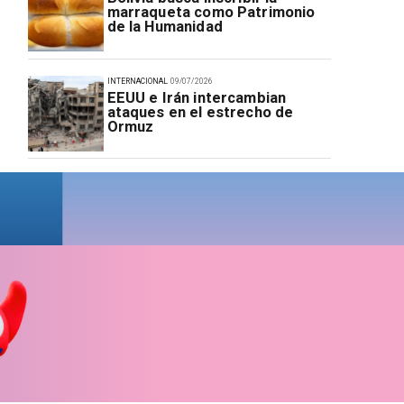
marraqueta como Patrimonio
de la Humanidad
INTERNACIONAL
09/07/2026
EEUU e Irán intercambian
ataques en el estrecho de
Ormuz