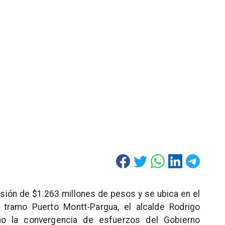
ersión de $1.263 millones de pesos y se ubica en el
 tramo Puerto Montt-Pargua, el alcalde Rodrigo
mo la convergencia de esfuerzos del Gobierno