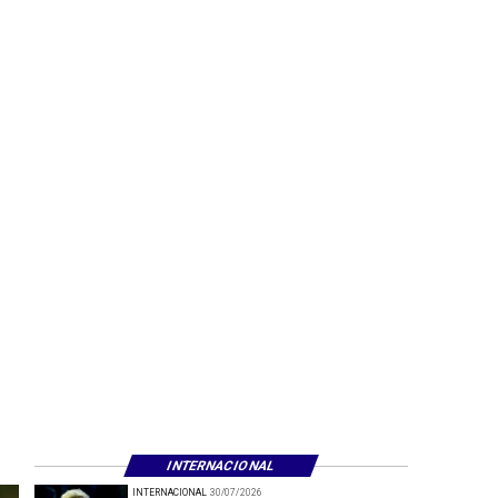
INTERNACIONAL
INTERNACIONAL
30/07/2026