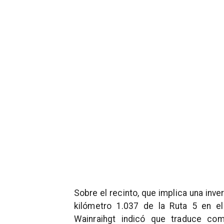
Sobre el recinto, que implica una inv
kilómetro 1.037 de la Ruta 5 en el
Wainraihgt indicó que traduce co