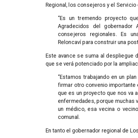
Regional, los consejeros y el Servicio
“Es un tremendo proyecto que
Agradecidos del gobernador 
consejeros regionales. Es un
Reloncaví para construir una pos
Este avance se suma al despliegue de
que se verá potenciado por la ampliac
“Estamos trabajando en un plan
firmar otro convenio importante
que es un proyecto que nos va a 
enfermedades, porque muchas v
un médico, esa vecina o vecino
comunal.
En tanto el gobernador regional de Lo