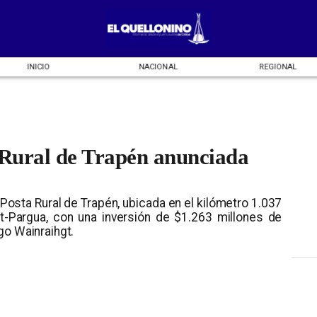
INICIO
NACIONAL
REGIONAL
 Rural de Trapén anunciada
a Posta Rural de Trapén, ubicada en el kilómetro 1.037
t-Pargua, con una inversión de $1.263 millones de
go Wainraihgt.