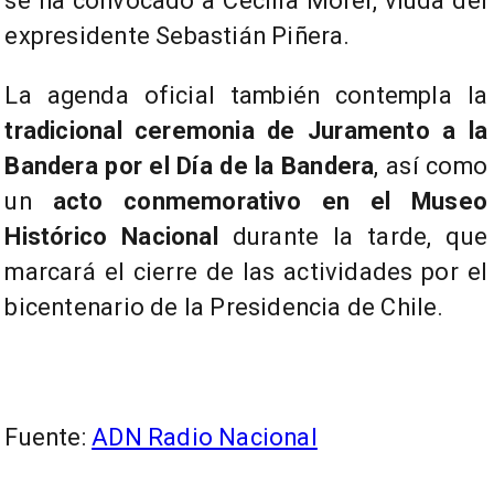
se ha convocado a Cecilia Morel, viuda del
expresidente Sebastián Piñera.
La agenda oficial también contempla la
tradicional ceremonia de Juramento a la
Bandera por el Día de la Bandera
, así como
un
acto conmemorativo en el Museo
Histórico Nacional
durante la tarde, que
marcará el cierre de las actividades por el
bicentenario de la Presidencia de Chile.
Fuente:
ADN Radio Nacional