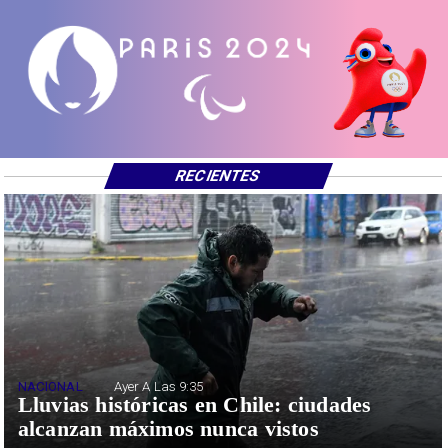
RECIENTES
NACIONAL
Ayer A Las 9:35
Lluvias históricas en Chile: ciudades
alcanzan máximos nunca vistos