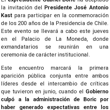
la invitación del
Presidente José Antonio
Kast
para participar en la conmemoración
de los 200 años de la Presidencia de Chile.
Este evento se llevará a cabo este jueves
en el Palacio de La Moneda, donde
exmandatarios se reunirán en una
ceremonia de carácter institucional.
Este encuentro marcará la primera
aparición pública conjunta entre ambos
líderes desde el intercambio de críticas
que tuvieron en junio, cuando el
Gobierno
culpó a la administración de Boric por
haber generado expectativas entre los