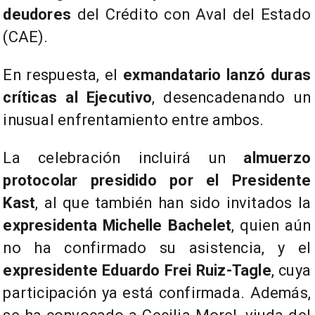
deudores
del Crédito con Aval del Estado
(CAE).
En respuesta, el
exmandatario lanzó duras
críticas al Ejecutivo
, desencadenando un
inusual enfrentamiento entre ambos.
La celebración incluirá un
almuerzo
protocolar presidido por el Presidente
Kast
, al que también han sido invitados la
expresidenta Michelle Bachelet
, quien aún
no ha confirmado su asistencia, y el
expresidente Eduardo Frei Ruiz-Tagle
, cuya
participación ya está confirmada. Además,