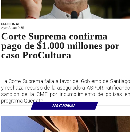
NACIONAL
Ayer A Las 9:35
Corte Suprema confirma
pago de $1.000 millones por
caso ProCultura
La Corte Suprema falla a favor del Gobierno de Santiago
y rechaza recurso de la aseguradora ASPOR, ratificando
sanción de la CMF por incumplimiento de pólizas en
programa Quédate.
NACIONAL