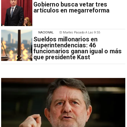
Gobierno busca vetar tres
artículos en megarreforma
NACIONAL
El Martes Pasado A Las 9:55
Sueldos millonarios en
superintendencias: 46
funcionarios ganan igual o más
que presidente Kast