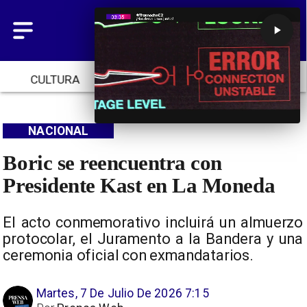
CULTURA
TENDENCIAS
INICIO
NACIONAL
Boric se reencuentra con
Presidente Kast en La Moneda
El acto conmemorativo incluirá un almuerzo
protocolar, el Juramento a la Bandera y una
ceremonia oficial con exmandatarios.
Martes, 7 De Julio De 2026 7:15