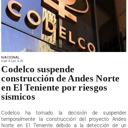
NACIONAL
Ayer A Las 9:35
Codelco suspende
construcción de Andes Norte
en El Teniente por riesgos
sísmicos
r
Codelco ha tomado la decisión de suspender
s
temporalmente la construcción del proyecto Andes
n
Norte en El Teniente debido a la detección de un