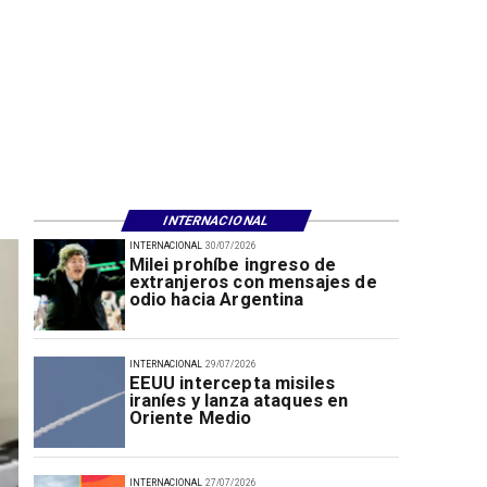
INTERNACIONAL
INTERNACIONAL
30/07/2026
Milei prohíbe ingreso de
extranjeros con mensajes de
odio hacia Argentina
INTERNACIONAL
29/07/2026
EEUU intercepta misiles
iraníes y lanza ataques en
Oriente Medio
INTERNACIONAL
27/07/2026