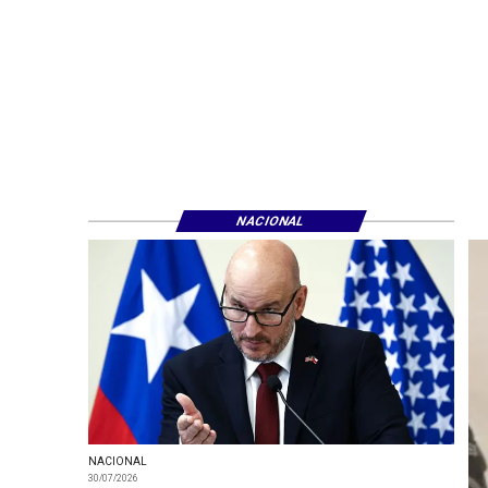
NACIONAL
NACIONAL
30/07/2026