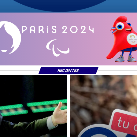
RECIENTES