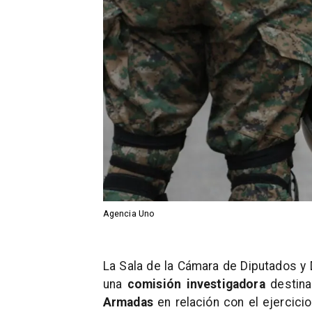
Agencia Uno
La Sala de la Cámara de Diputados y 
una
comisión investigadora
destina
Armadas
en relación con el ejercicio