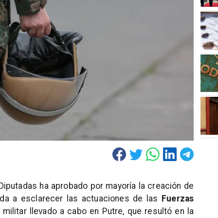
Diputadas ha aprobado por mayoría la creación de
da a esclarecer las actuaciones de las
Fuerzas
 militar llevado a cabo en Putre, que resultó en la