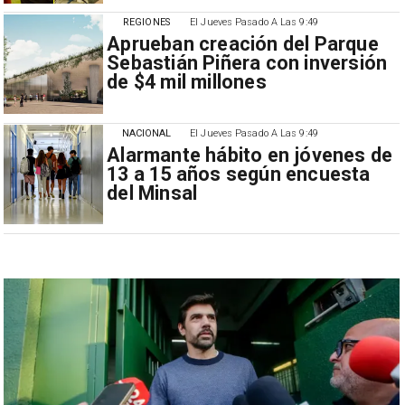
REGIONES
El Jueves Pasado A Las 9:49
Aprueban creación del Parque
Sebastián Piñera con inversión
de $4 mil millones
NACIONAL
El Jueves Pasado A Las 9:49
Alarmante hábito en jóvenes de
13 a 15 años según encuesta
del Minsal