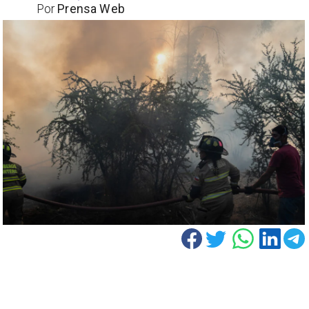
Por
Prensa Web