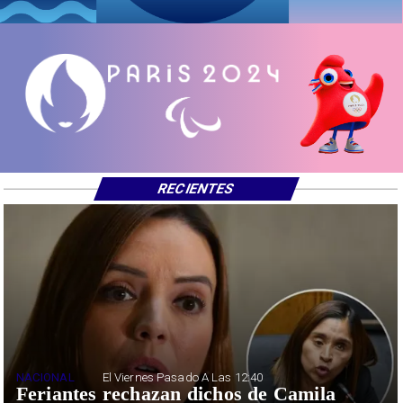
RECIENTES
NACIONAL
El Viernes Pasado A Las 12:40
Feriantes rechazan dichos de Camila