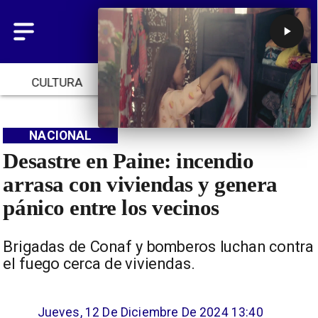
CULTURA
TENDENCIAS
INICIO
NACIONAL
Desastre en Paine: incendio
arrasa con viviendas y genera
pánico entre los vecinos
Brigadas de Conaf y bomberos luchan contra
el fuego cerca de viviendas.
Jueves, 12 De Diciembre De 2024 13:40