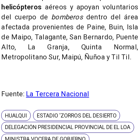
helicópteros
aéreos y apoyan voluntarios
del cuerpo de
bomberos
dentro del área
afectada provenientes de Paine, Buin, Isla
de Maipo, Talagante, San Bernardo, Puente
Alto, La Granja, Quinta Normal,
Metropolitano Sur, Maipú, Ñuñoa y Til Til.
Fuente:
La Tercera Nacional
HUALQUI
ESTADIO 'ZORROS DEL DESIERTO
DELEGACIÓN PRESIDENCIAL PROVINCIAL DE EL LOA
MINISTRA VOCERA DE GOBIERNO