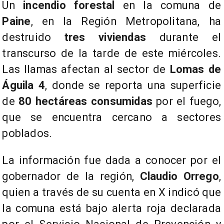
Un
incendio forestal
en la comuna de
Paine
, en la Región Metropolitana, ha
destruido
tres viviendas
durante el
transcurso de la tarde de este miércoles.
Las llamas afectan al sector de
Lomas de
Águila 4
, donde se reporta una superficie
de
80 hectáreas consumidas
por el fuego,
que se encuentra cercano a sectores
poblados.
La información fue dada a conocer por el
gobernador de la región,
Claudio Orrego
,
quien a través de su cuenta en X indicó que
la comuna está bajo alerta roja declarada