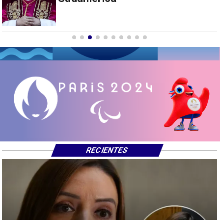
empresas
RECIENTES