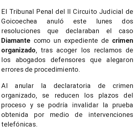
El Tribunal Penal del II Circuito Judicial de
Goicoechea anuló este lunes dos
resoluciones que declaraban el caso
Diamante
como un expediente de
crimen
organizado
, tras acoger los reclamos de
los abogados defensores que alegaron
errores de procedimiento.
Al anular la declaratoria de crimen
organizado, se reducen los plazos del
proceso y se podría invalidar la prueba
obtenida por medio de intervenciones
telefónicas.