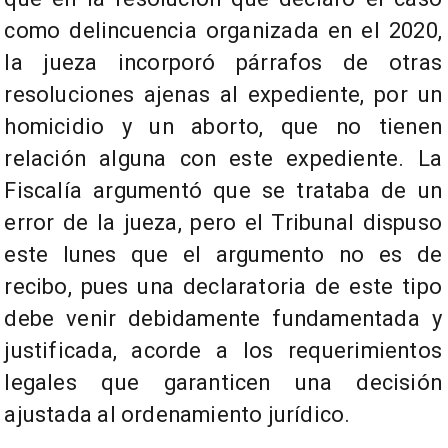
como delincuencia organizada en el 2020,
la jueza incorporó párrafos de otras
resoluciones ajenas al expediente, por un
homicidio y un aborto, que no tienen
relación alguna con este expediente. La
Fiscalía argumentó que se trataba de un
error de la jueza, pero el Tribunal dispuso
este lunes que el argumento no es de
recibo, pues una declaratoria de este tipo
debe venir debidamente fundamentada y
justificada, acorde a los requerimientos
legales que garanticen una decisión
ajustada al ordenamiento jurídico.