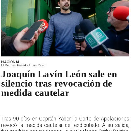
NACIONAL
El Viernes Pasado A Las 12:40
Joaquín Lavín León sale en
silencio tras revocación de
medida cautelar
Tras 90 días en Capitán Yáber, la Corte de Apelaciones
revocó la medida cautelar del exdiputado. A su salida,