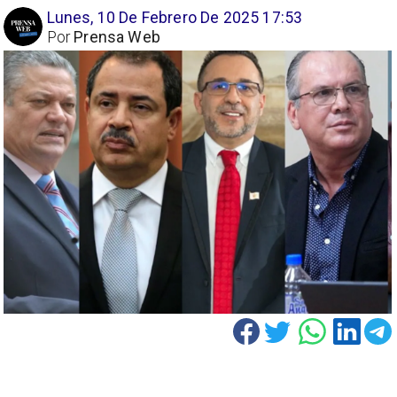
Lunes, 10 De Febrero De 2025 17:53
Por
Prensa Web