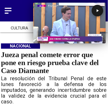
CULTURA
TENDENCIAS
INICIO
NACIONAL
Jueza penal comete error que
pone en riesgo prueba clave del
Caso Diamante
La resolución del Tribunal Penal de este
lunes favoreció a la defensa de los
imputados, generando incertidumbre sobre
la validez de la evidencia crucial para el
caso.