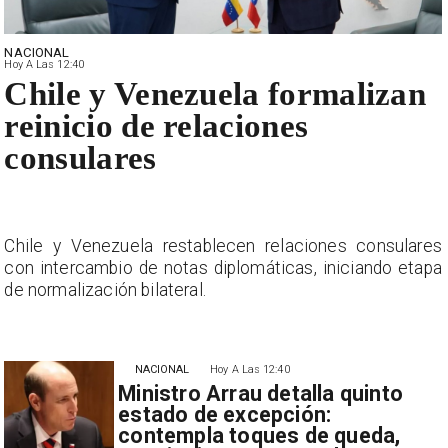
NACIONAL
Hoy A Las 12:40
Chile y Venezuela formalizan
reinicio de relaciones
consulares
s
Chile y Venezuela restablecen relaciones consulares
a
con intercambio de notas diplomáticas, iniciando etapa
de normalización bilateral.
NACIONAL
Hoy A Las 12:40
Ministro Arrau detalla quinto
estado de excepción:
contempla toques de queda,