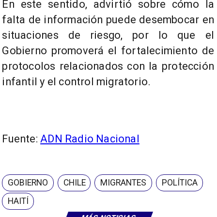
En este sentido, advirtió sobre cómo la
falta de información puede desembocar en
situaciones de riesgo, por lo que el
Gobierno promoverá el fortalecimiento de
protocolos relacionados con la protección
infantil y el control migratorio.
Fuente:
ADN Radio Nacional
GOBIERNO
CHILE
MIGRANTES
POLÍTICA
HAITÍ