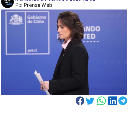
Por
Prensa Web