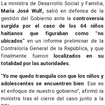
La ministra de Desarrollo Social y Familia,
María José Wulf,
salió en defensa de la
gestión del Gobierno ante la
controversia
surgida por el caso de los 64 niños
haitianos que figuraban como “no
ubicados”
en un informe preliminar de la
Contraloría General de la República, y que
finalmente fueron
localizados en su
totalidad por las autoridades.
“
Yo me quedo tranquila con que los niños y
adolescentes se encuentren bien
. Ese es
el enfoque de nuestro gobierno”, afirmó la
ministra tras el cierre del caso junto a la