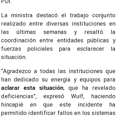
PDI.
La ministra destacó el trabajo conjunto
realizado entre diversas instituciones en
las últimas semanas y resaltó la
coordinación entre entidades públicas y
fuerzas policiales para esclarecer la
situación.
“Agradezco a todas las instituciones que
han dedicado su energía y equipos para
aclarar esta situación
, que ha revelado
deficiencias”, expresó Wulf, haciendo
hincapié en que este incidente ha
permitido identificar fallos en los sistemas