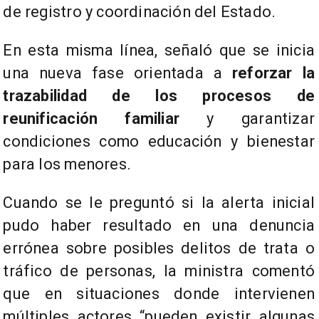
de registro y coordinación del Estado.
En esta misma línea, señaló que se inicia
una nueva fase orientada a
reforzar la
trazabilidad de los procesos de
reunificación familiar
y garantizar
condiciones como educación y bienestar
para los menores.
Cuando se le preguntó si la alerta inicial
pudo haber resultado en una denuncia
errónea sobre posibles delitos de trata o
tráfico de personas, la ministra comentó
que en situaciones donde intervienen
múltiples actores “pueden existir algunas