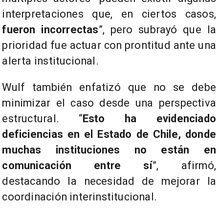
interpretaciones que, en ciertos casos,
fueron incorrectas
”, pero subrayó que la
prioridad fue actuar con prontitud ante una
alerta institucional.
Wulf también enfatizó que no se debe
minimizar el caso desde una perspectiva
estructural. “
Esto ha evidenciado
deficiencias en el Estado de Chile, donde
muchas instituciones no están en
comunicación entre sí
”, afirmó,
destacando la necesidad de mejorar la
coordinación interinstitucional.