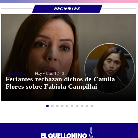
RECIENTES
NACIONAL
Hoy A Las 12:40
Feriantes rechazan dichos de Camila
Flores sobre Fabiola Campillai