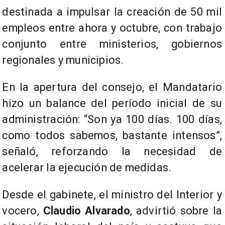
destinada a impulsar la creación de 50 mil
empleos entre ahora y octubre, con trabajo
conjunto entre ministerios, gobiernos
regionales y municipios.
En la apertura del consejo, el Mandatario
hizo un balance del período inicial de su
administración: “Son ya 100 días. 100 días,
como todos sabemos, bastante intensos”,
señaló, reforzando la necesidad de
acelerar la ejecución de medidas.
Desde el gabinete, el ministro del Interior y
vocero,
Claudio Alvarado
, advirtió sobre la