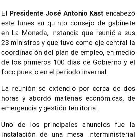
El
Presidente José Antonio Kast
encabezó
este lunes su quinto consejo de gabinete
en La Moneda, instancia que reunió a sus
23 ministros y que tuvo como eje central la
coordinación del plan de empleo, en medio
de los primeros 100 días de Gobierno y el
foco puesto en el período invernal.
La reunión se extendió por cerca de dos
horas y abordó materias económicas, de
emergencia y gestión territorial.
Uno de los principales anuncios fue la
instalación de una mesa interministerial