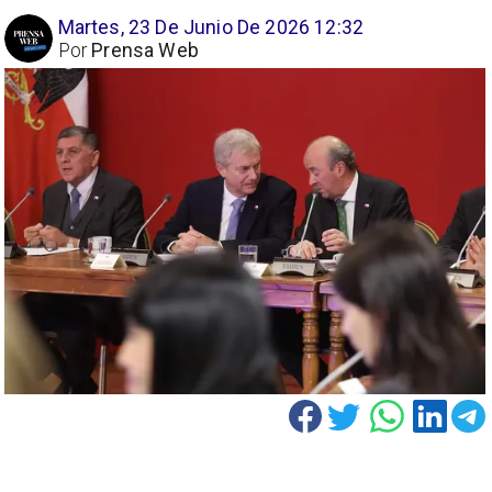
Martes, 23 De Junio De 2026 12:32
Por
Prensa Web