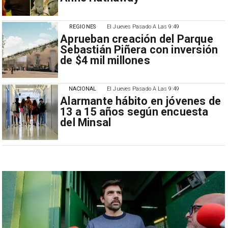
REGIONES
El Jueves Pasado A Las 9:49
Aprueban creación del Parque
Sebastián Piñera con inversión
de $4 mil millones
NACIONAL
El Jueves Pasado A Las 9:49
Alarmante hábito en jóvenes de
13 a 15 años según encuesta
del Minsal