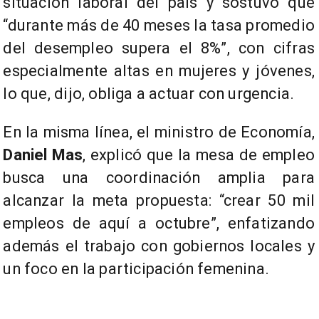
situación laboral del país y sostuvo que
“durante más de 40 meses la tasa promedio
del desempleo supera el 8%”, con cifras
especialmente altas en mujeres y jóvenes,
lo que, dijo, obliga a actuar con urgencia.
En la misma línea, el ministro de Economía,
Daniel Mas
, explicó que la mesa de empleo
busca una coordinación amplia para
alcanzar la meta propuesta: “crear 50 mil
empleos de aquí a octubre”, enfatizando
además el trabajo con gobiernos locales y
un foco en la participación femenina.