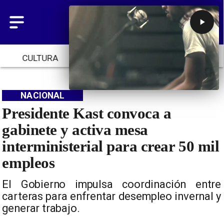
CULTURA
TENDENCIAS
INICIO
NACIONAL
Presidente Kast convoca a
gabinete y activa mesa
interministerial para crear 50 mil
empleos
El Gobierno impulsa coordinación entre
carteras para enfrentar desempleo invernal y
generar trabajo.