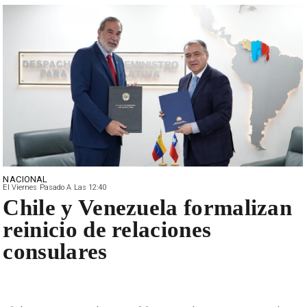
NACIONAL
El Viernes Pasado A Las 12:40
Chile y Venezuela formalizan
reinicio de relaciones
consulares