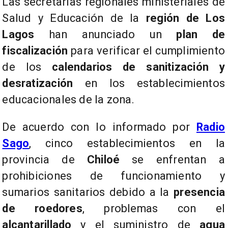
Las secretarías regionales ministeriales de
Salud y Educación de la
región de Los
Lagos
han anunciado un
plan de
fiscalización
para verificar el cumplimiento
de los
calendarios de sanitización y
desratización
en los establecimientos
educacionales de la zona.
De acuerdo con lo informado por
Radio
Sago
, cinco establecimientos en la
provincia de
Chiloé
se enfrentan a
prohibiciones de funcionamiento y
sumarios sanitarios debido a la
presencia
de roedores
, problemas con el
alcantarillado
y el suministro de
agua