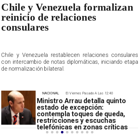
Chile y Venezuela formalizan
reinicio de relaciones
consulares
s
Chile y Venezuela restablecen relaciones consulares
a
con intercambio de notas diplomáticas, iniciando etapa
de normalización bilateral.
NACIONAL
El Viernes Pasado A Las 12:40
Ministro Arrau detalla quinto
estado de excepción:
contempla toques de queda,
restricciones y escuchas
telefónicas en zonas críticas