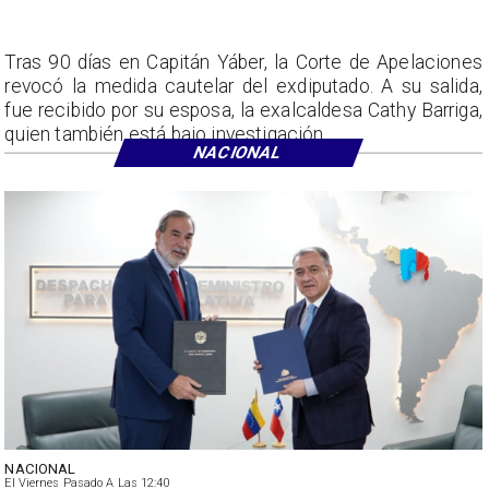
Tras 90 días en Capitán Yáber, la Corte de Apelaciones
revocó la medida cautelar del exdiputado. A su salida,
fue recibido por su esposa, la exalcaldesa Cathy Barriga,
quien también está bajo investigación.
NACIONAL
NACIONAL
El Viernes Pasado A Las 12:40