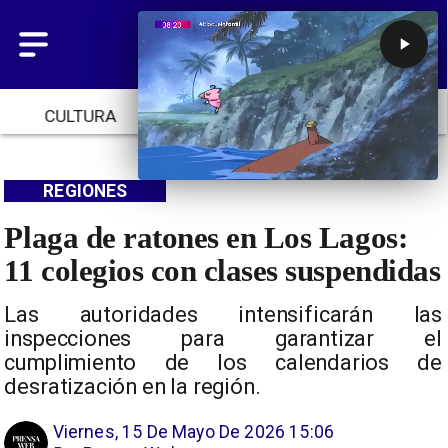
CULTURA
TENDENCIAS
INICIO
REGIONES
Plaga de ratones en Los Lagos:
11 colegios con clases suspendidas
Las autoridades intensificarán las
inspecciones para garantizar el
cumplimiento de los calendarios de
desratización en la región.
Viernes, 15 De Mayo De 2026 15:06