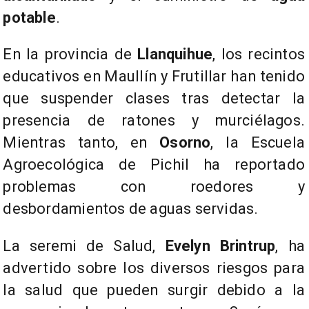
potable
.
En la provincia de
Llanquihue
, los recintos
educativos en Maullín y Frutillar han tenido
que suspender clases tras detectar la
presencia de ratones y murciélagos.
Mientras tanto, en
Osorno
, la Escuela
Agroecológica de Pichil ha reportado
problemas con roedores y
desbordamientos de aguas servidas.
La seremi de Salud,
Evelyn Brintrup
, ha
advertido sobre los diversos riesgos para
la salud que pueden surgir debido a la