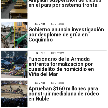
en el país por sistema frontal
REGIONES
17/07/2026
Gobierno anuncia investigación
por desplome de grúa en
Coquimbo
REGIONES
13/07/2026
Funcionario de la Armada
enfrenta formalización por
cuasidelito de homicidio en
Viña del Mar
REGIONES
13/07/2026
Aprueban $160 millones para
construir medialuna de rodeo
en Ñuble