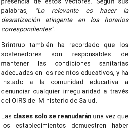
presencia de estos vectores. Según sus
palabras,
"Lo relevante es hacer la
desratización atingente en los horarios
correspondientes"
.
Brintrup también ha recordado que los
sostenedores son responsables de
mantener las condiciones sanitarias
adecuadas en los recintos educativos, y ha
instado a la comunidad educativa a
denunciar cualquier irregularidad a través
del OIRS del Ministerio de Salud.
Las
clases solo se reanudarán
una vez que
los establecimientos demuestren haber