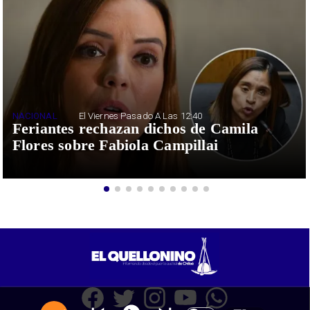
NACIONAL
El Viernes Pasado A Las 12:40
Feriantes rechazan dichos de Camila
Flores sobre Fabiola Campillai