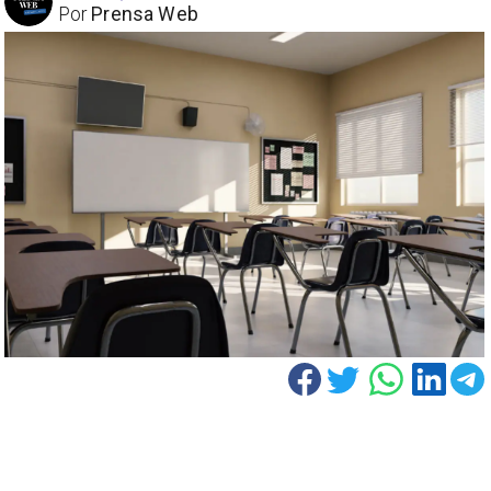
Por
Prensa Web