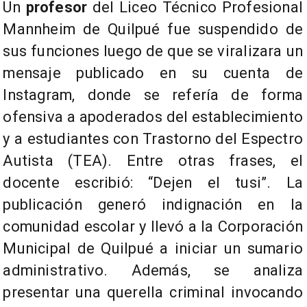
Un
profesor
del Liceo Técnico Profesional
Mannheim de Quilpué fue suspendido de
sus funciones luego de que se viralizara un
mensaje publicado en su cuenta de
Instagram, donde se refería de forma
ofensiva a apoderados del establecimiento
y a estudiantes con Trastorno del Espectro
Autista (TEA). Entre otras frases, el
docente escribió: “Dejen el tusi”. La
publicación generó indignación en la
comunidad escolar y llevó a la Corporación
Municipal de Quilpué a iniciar un sumario
administrativo. Además, se analiza
presentar una querella criminal invocando