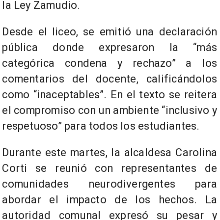
la Ley Zamudio.
Desde el liceo, se emitió una declaración
pública donde expresaron la “más
categórica condena y rechazo” a los
comentarios del docente, calificándolos
como “inaceptables”. En el texto se reitera
el compromiso con un ambiente “inclusivo y
respetuoso” para todos los estudiantes.
Durante este martes, la alcaldesa Carolina
Corti se reunió con representantes de
comunidades neurodivergentes para
abordar el impacto de los hechos. La
autoridad comunal expresó su pesar y