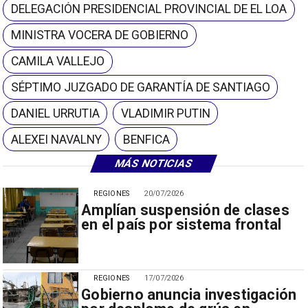
DELEGACIÓN PRESIDENCIAL PROVINCIAL DE EL LOA
MINISTRA VOCERA DE GOBIERNO
CAMILA VALLEJO
SÉPTIMO JUZGADO DE GARANTÍA DE SANTIAGO
DANIEL URRUTIA
VLADIMIR PUTIN
ALEXEI NAVALNY
BENFICA
MÁS NOTICIAS
REGIONES
20/07/2026
Amplían suspensión de clases
en el país por sistema frontal
REGIONES
17/07/2026
Gobierno anuncia investigación