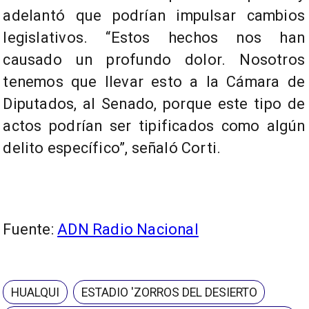
adelantó que podrían impulsar cambios
legislativos. “Estos hechos nos han
causado un profundo dolor. Nosotros
tenemos que llevar esto a la Cámara de
Diputados, al Senado, porque este tipo de
actos podrían ser tipificados como algún
delito específico”, señaló Corti.
Fuente:
ADN Radio Nacional
HUALQUI
ESTADIO 'ZORROS DEL DESIERTO