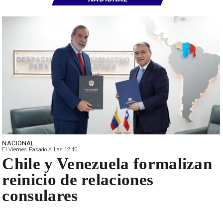
NACIONAL
El Viernes Pasado A Las 12:40
Chile y Venezuela formalizan
reinicio de relaciones
consulares