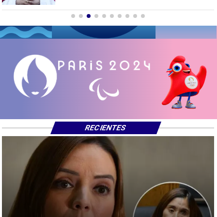
RECIENTES