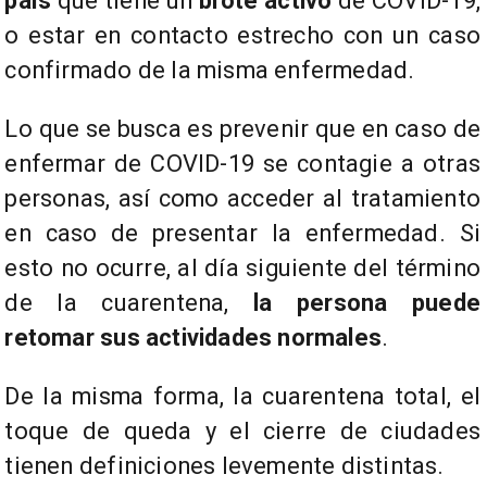
país
que tiene un
brote activo
de COVID-19,
o estar en contacto estrecho con un caso
confirmado de la misma enfermedad.
Lo que se busca es prevenir que en caso de
enfermar de COVID-19 se contagie a otras
personas, así como acceder al tratamiento
en caso de presentar la enfermedad. Si
esto no ocurre, al día siguiente del término
de la cuarentena,
la persona puede
retomar sus actividades normales
.
De la misma forma, la cuarentena total, el
toque de queda y el cierre de ciudades
tienen definiciones levemente distintas.