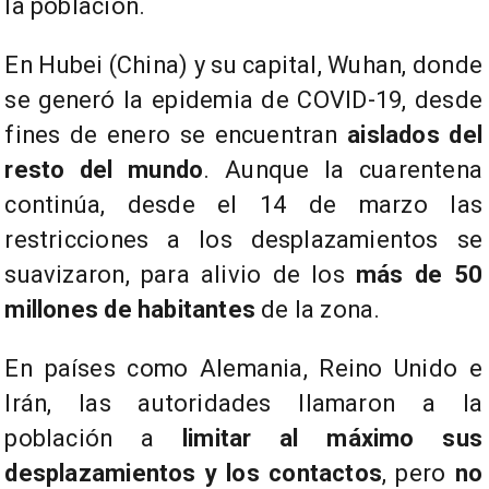
la población.
En Hubei (China) y su capital, Wuhan, donde
se generó la epidemia de COVID-19, desde
fines de enero se encuentran
aislados del
resto del mundo
. Aunque la cuarentena
continúa, desde el 14 de marzo las
restricciones a los desplazamientos se
suavizaron, para alivio de los
más de 50
millones de habitantes
de la zona.
En países como Alemania, Reino Unido e
Irán, las autoridades llamaron a la
población a
limitar al máximo sus
desplazamientos y los contactos
, pero
no