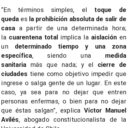
“En términos simples, el
toque de
queda
es
la prohibición absoluta de salir de
casa
a partir de una determinada hora;
la
cuarentena total
implica la
aislación
en
un
determinado tiempo y una zona
específica
, siendo una
medida
sanitaria
más que nada; y el
cierre de
ciudades
tiene como objetivo impedir que
ingrese o salga gente de un lugar. En este
caso, ya sea para no dejar que entren
personas enfermas, o bien para no dejar
que éstas salgan”, explica
Víctor Manuel
Avilés
, abogado constitucionalista de la