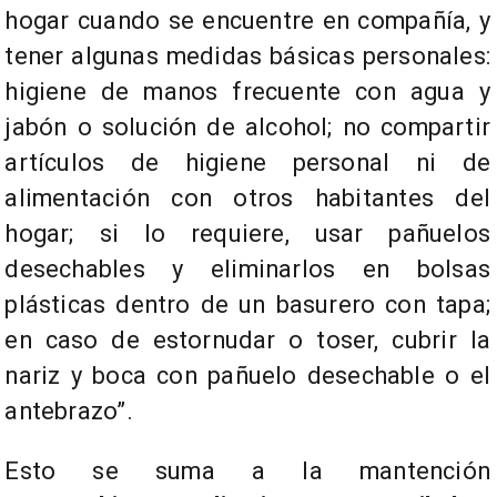
hogar cuando se encuentre en compañía, y
tener algunas medidas básicas personales:
higiene de manos frecuente con agua y
jabón o solución de alcohol; no compartir
artículos de higiene personal ni de
alimentación con otros habitantes del
hogar; si lo requiere, usar pañuelos
desechables y eliminarlos en bolsas
plásticas dentro de un basurero con tapa;
en caso de estornudar o toser, cubrir la
nariz y boca con pañuelo desechable o el
antebrazo”.
Esto se suma a la mantención