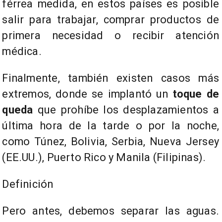
férrea medida, en estos países es posible
salir para trabajar, comprar productos de
primera necesidad o recibir atención
médica.
Finalmente, también existen casos más
extremos, donde se implantó un
toque de
queda
que prohíbe los desplazamientos a
última hora de la tarde o por la noche,
como Túnez, Bolivia, Serbia, Nueva Jersey
(EE.UU.), Puerto Rico y Manila (Filipinas).
Definición
Pero antes, debemos separar las aguas.