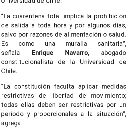
Universidad de Chile.
“La cuarentena total implica la prohibición
de salida a toda hora y por algunos días,
salvo por razones de alimentación o salud.
Es como una muralla sanitaria”,
señala
Enrique Navarro
, abogado
constitucionalista de la Universidad de
Chile.
“La constitución faculta aplicar medidas
restrictivas de libertad de movimiento;
todas ellas deben ser restrictivas por un
período y proporcionales a la situación”,
agrega.