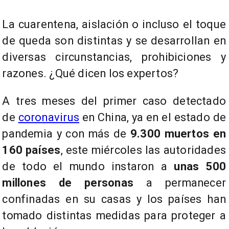
La cuarentena, aislación o incluso el toque
de queda son distintas y se desarrollan en
diversas circunstancias, prohibiciones y
razones. ¿Qué dicen los expertos?
A tres meses del primer caso detectado
de
coronavirus
en China, ya en el estado de
pandemia y con más de
9.300 muertos en
160 países
, este miércoles las autoridades
de todo el mundo instaron a
unas 500
millones de personas
a permanecer
confinadas en su casas y los países han
tomado distintas medidas para proteger a