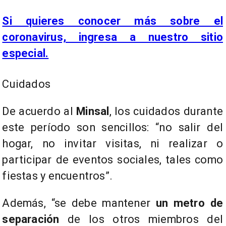
Si quieres conocer más sobre el
coronavirus, ingresa a nuestro sitio
especial.
Cuidados
De acuerdo al
Minsal
, los cuidados durante
este período son sencillos: “no salir del
hogar, no invitar visitas, ni realizar o
participar de eventos sociales, tales como
fiestas y encuentros”.
Además, “se debe mantener
un metro de
separación
de los otros miembros del