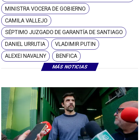
MINISTRA VOCERA DE GOBIERNO
CAMILA VALLEJO
SÉPTIMO JUZGADO DE GARANTÍA DE SANTIAGO
DANIEL URRUTIA
VLADIMIR PUTIN
ALEXEI NAVALNY
BENFICA
MÁS NOTICIAS