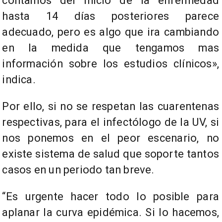
contamos del inicio de la enfermedad
hasta 14 días posteriores parece
adecuado, pero es algo que ira cambiando
en la medida que tengamos mas
información sobre los estudios clínicos»,
indica.
Por ello, si no se respetan las cuarentenas
respectivas, para el infectólogo de la UV, si
nos ponemos en el peor escenario, no
existe sistema de salud que soporte tantos
casos en un periodo tan breve.
“Es urgente hacer todo lo posible para
aplanar la curva epidémica. Si lo hacemos,