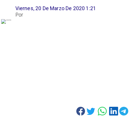
Viernes, 20 De Marzo De 2020 1:21
Por