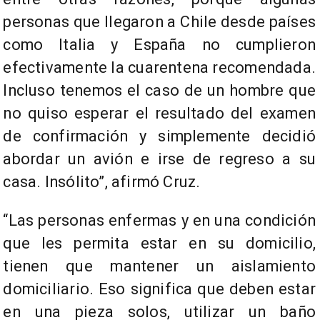
personas que llegaron a Chile desde países
como Italia y España no cumplieron
efectivamente la cuarentena recomendada.
Incluso tenemos el caso de un hombre que
no quiso esperar el resultado del examen
de confirmación y simplemente decidió
abordar un avión e irse de regreso a su
casa. Insólito”, afirmó Cruz.
“Las personas enfermas y en una condición
que les permita estar en su domicilio,
tienen que mantener un aislamiento
domiciliario. Eso significa que deben estar
en una pieza solos, utilizar un baño