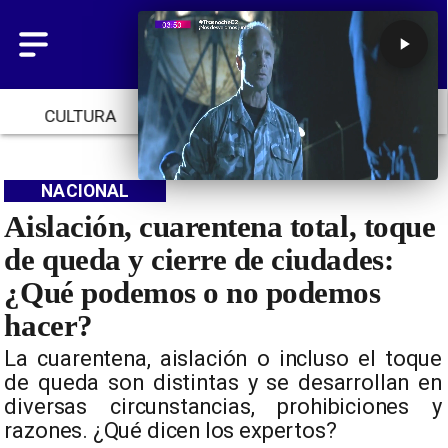
TENDENCIAS
INICIO
NACIONAL
NACIONAL
Aislación, cuarentena total, toque
de queda y cierre de ciudades:
¿Qué podemos o no podemos
hacer?
La cuarentena, aislación o incluso el toque
de queda son distintas y se desarrollan en
diversas circunstancias, prohibiciones y
razones. ¿Qué dicen los expertos?