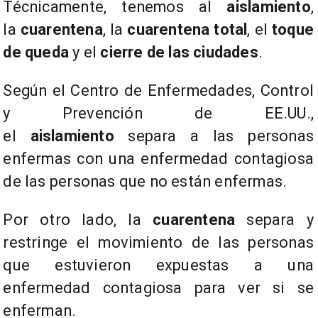
Técnicamente, tenemos al
aislamiento
,
la
cuarentena
, la
cuarentena total
, el
toque
de queda
y el
cierre de las ciudades
.
Según el Centro de Enfermedades, Control
y Prevención de EE.UU.,
el
aislamiento
separa a las personas
enfermas con una enfermedad contagiosa
de las personas que no están enfermas.
Por otro lado, la
cuarentena
separa y
restringe el movimiento de las personas
que estuvieron expuestas a una
enfermedad contagiosa para ver si se
enferman.