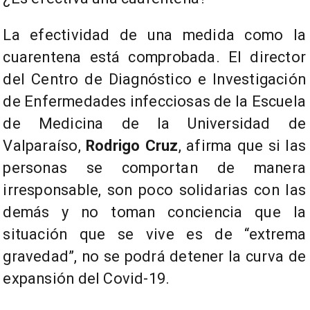
La efectividad de una medida como la
cuarentena está comprobada. El director
del Centro de Diagnóstico e Investigación
de Enfermedades infecciosas de la Escuela
de Medicina de la Universidad de
Valparaíso,
Rodrigo Cruz
, afirma que si las
personas se comportan de manera
irresponsable, son poco solidarias con las
demás y no toman conciencia que la
situación que se vive es de “extrema
gravedad”, no se podrá detener la curva de
expansión del Covid-19.