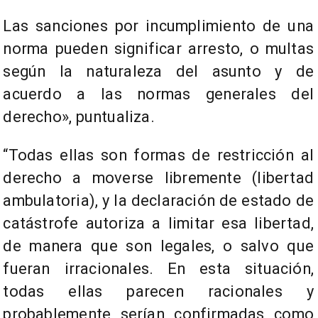
Las sanciones por incumplimiento de una
norma pueden significar arresto, o multas
según la naturaleza del asunto y de
acuerdo a las normas generales del
derecho», puntualiza.
“Todas ellas son formas de restricción al
derecho a moverse libremente (libertad
ambulatoria), y la declaración de estado de
catástrofe autoriza a limitar esa libertad,
de manera que son legales, o salvo que
fueran irracionales. En esta situación,
todas ellas parecen racionales y
probablemente serían confirmadas como