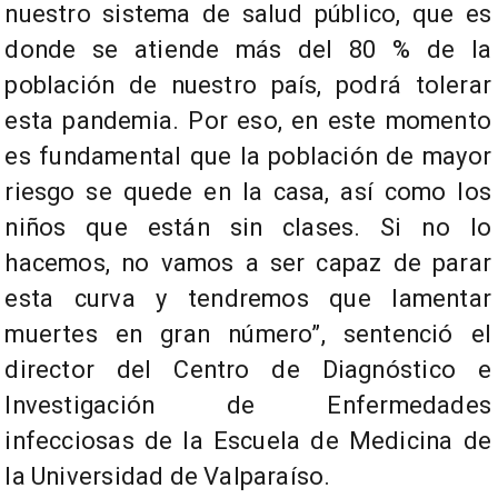
nuestro sistema de salud público, que es
donde se atiende más del 80 % de la
población de nuestro país, podrá tolerar
esta pandemia. Por eso, en este momento
es fundamental que la población de mayor
riesgo se quede en la casa, así como los
niños que están sin clases. Si no lo
hacemos, no vamos a ser capaz de parar
esta curva y tendremos que lamentar
muertes en gran número”, sentenció el
director del Centro de Diagnóstico e
Investigación de Enfermedades
infecciosas de la Escuela de Medicina de
la Universidad de Valparaíso.