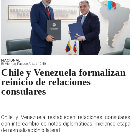
NACIONAL
El Viernes Pasado A Las 12:40
Chile y Venezuela formalizan
reinicio de relaciones
consulares
s
Chile y Venezuela restablecen relaciones consulares
a
con intercambio de notas diplomáticas, iniciando etapa
de normalización bilateral.