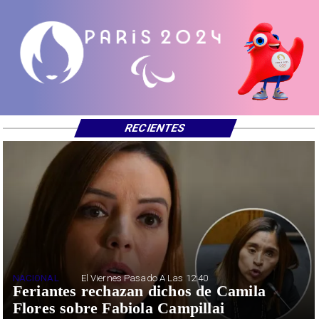
RECIENTES
NACIONAL
El Viernes Pasado A Las 12:40
Feriantes rechazan dichos de Camila
Flores sobre Fabiola Campillai