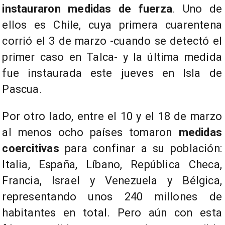
instauraron medidas de fuerza
. Uno de
ellos es Chile, cuya primera cuarentena
corrió el 3 de marzo -cuando se detectó el
primer caso en Talca- y la última medida
fue instaurada este jueves en Isla de
Pascua.
Por otro lado, entre el 10 y el 18 de marzo
al menos ocho países tomaron
medidas
coercitivas
para confinar a su población:
Italia, España, Líbano, República Checa,
Francia, Israel y Venezuela y Bélgica,
representando unos 240 millones de
habitantes en total. Pero aún con esta