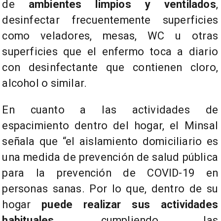
de
ambientes limpios y ventilados
,
desinfectar frecuentemente superficies
como veladores, mesas, WC u otras
superficies que el enfermo toca a diario
con desinfectante que contienen cloro,
alcohol o similar.
En cuanto a las actividades de
espacimiento dentro del hogar, el Minsal
señala que “el aislamiento domiciliario es
una medida de prevención de salud pública
para la prevención de COVID-19 en
personas sanas. Por lo que, dentro de su
hogar
puede realizar sus actividades
habituales
, cumpliendo las