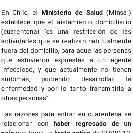
En Chile, el
Ministerio de Salud
(Minsal)
establece que el aislamiento domiciliario
(cuarentena) “es una restricción de las
actividades que se realizan habitualmente
fuera del domicilio, para aquellas personas
que estuvieron expuestas a un agente
infeccioso, y que actualmente no tienen
síntomas, pudiendo desarrollar la
enfermedad y por lo tanto transmitirla a
otras personas”.
Las razones para entrar en cuarentena se
relacionan con
haber regresado de un