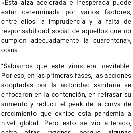
«Esta alza acelerada e inesperada puede
estar determinada por varios factores,
entre ellos la imprudencia y la falta de
responsabilidad social de aquellos que no
cumplen adecuadamente la cuarentena»,
opina.
“Sabíamos que este virus era inevitable.
Por eso, en las primeras fases, las acciones
adoptadas por la autoridad sanitaria se
enfocaron en la contención, en retrasar su
aumento y reducir el peak de la curva de
crecimiento que exhibe esta pandemia a
nivel global. Pero esto se vio alterado,
entre otras razones, porque algunas