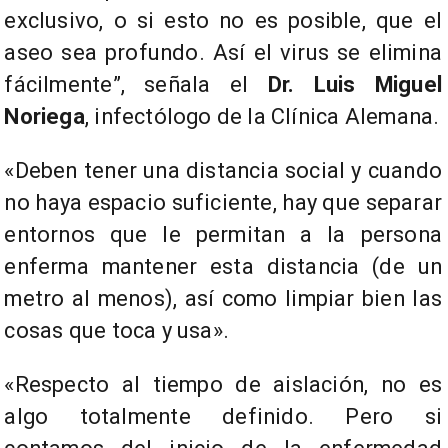
exclusivo, o si esto no es posible, que el
aseo sea profundo. Así el virus se elimina
fácilmente”, señala el
Dr. Luis Miguel
Noriega
, infectólogo de la Clínica Alemana.
«Deben tener una distancia social y cuando
no haya espacio suficiente, hay que separar
entornos que le permitan a la persona
enferma mantener esta distancia (de un
metro al menos), así como limpiar bien las
cosas que toca y usa».
«Respecto al tiempo de aislación, no es
algo totalmente definido. Pero si