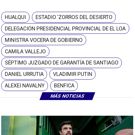
HUALQUI
ESTADIO 'ZORROS DEL DESIERTO
DELEGACIÓN PRESIDENCIAL PROVINCIAL DE EL LOA
MINISTRA VOCERA DE GOBIERNO
CAMILA VALLEJO
SÉPTIMO JUZGADO DE GARANTÍA DE SANTIAGO
DANIEL URRUTIA
VLADIMIR PUTIN
ALEXEI NAVALNY
BENFICA
MÁS NOTICIAS