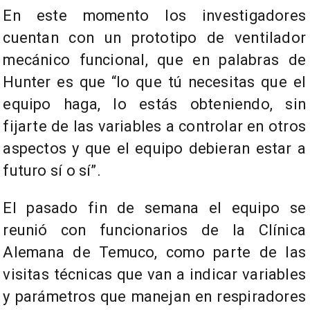
En este momento los investigadores
cuentan con un prototipo de ventilador
mecánico funcional, que en palabras de
Hunter es que “lo que tú necesitas que el
equipo haga, lo estás obteniendo, sin
fijarte de las variables a controlar en otros
aspectos y que el equipo debieran estar a
futuro sí o sí”.
El pasado fin de semana el equipo se
reunió con funcionarios de la Clínica
Alemana de Temuco, como parte de las
visitas técnicas que van a indicar variables
y parámetros que manejan en respiradores