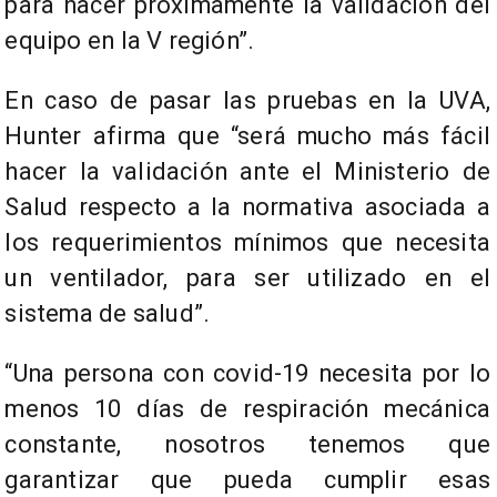
para hacer próximamente la validación del
equipo en la V región”.
En caso de pasar las pruebas en la UVA,
Hunter afirma que “será mucho más fácil
hacer la validación ante el Ministerio de
Salud respecto a la normativa asociada a
los requerimientos mínimos que necesita
un ventilador, para ser utilizado en el
sistema de salud”.
“Una persona con covid-19 necesita por lo
menos 10 días de respiración mecánica
constante, nosotros tenemos que
garantizar que pueda cumplir esas