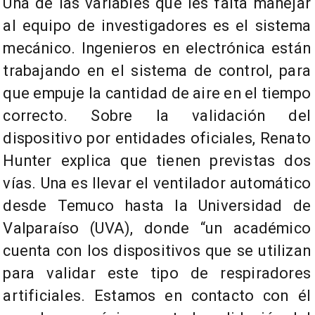
Una de las variables que les falta manejar
al equipo de investigadores es el sistema
mecánico. Ingenieros en electrónica están
trabajando en el sistema de control, para
que empuje la cantidad de aire en el tiempo
correcto. Sobre la validación del
dispositivo por entidades oficiales, Renato
Hunter explica que tienen previstas dos
vías. Una es llevar el ventilador automático
desde Temuco hasta la Universidad de
Valparaíso (UVA), donde “un académico
cuenta con los dispositivos que se utilizan
para validar este tipo de respiradores
artificiales. Estamos en contacto con él