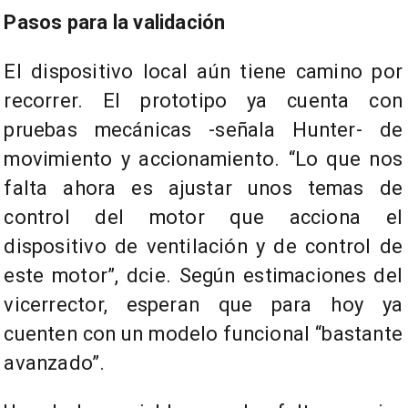
Pasos para la validación
El dispositivo local aún tiene camino por
recorrer. El prototipo ya cuenta con
pruebas mecánicas -señala Hunter- de
movimiento y accionamiento. “Lo que nos
falta ahora es ajustar unos temas de
control del motor que acciona el
dispositivo de ventilación y de control de
este motor”, dcie. Según estimaciones del
vicerrector, esperan que para hoy ya
cuenten con un modelo funcional “bastante
avanzado”.