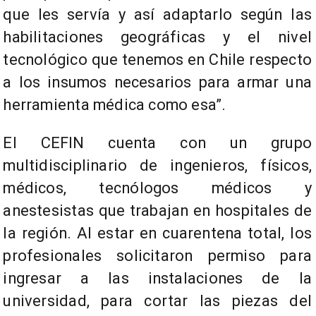
que les servía y así adaptarlo según las
habilitaciones geográficas y el nivel
tecnológico que tenemos en Chile respecto
a los insumos necesarios para armar una
herramienta médica como esa”.
El CEFIN cuenta con un grupo
multidisciplinario de ingenieros, físicos,
médicos, tecnólogos médicos y
anestesistas que trabajan en hospitales de
la región. Al estar en cuarentena total, los
profesionales solicitaron permiso para
ingresar a las instalaciones de la
universidad, para cortar las piezas del