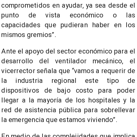
comprometidos en ayudar, ya sea desde el
punto de vista económico o las
capacidades que pudieran haber en los
mismos gremios”.
Ante el apoyo del sector económico para el
desarrollo del ventilador mecánico, el
vicerrector señala que “vamos a requerir de
la industria regional este tipo de
dispositivos de bajo costo para poder
llegar a la mayoría de los hospitales y la
red de asistencia pública para sobrellevar
la emergencia que estamos viviendo”.
En medio de las complejidades que implica