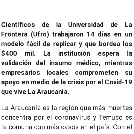
Científicos de la Universidad de La
Frontera (Ufro) trabajaron 14 días en un
modelo fácil de replicar y que bordea los
$400 mil. La institución espera la
validación del insumo médico, mientras
empresarios locales comprometen su
apoyo en medio de la crisis por el Covid-19
que vive La Araucanía.
La Araucanía es la región que más muertes
concentra por el coronavirus y Temuco es
la comuna con más casos en el país. Con el