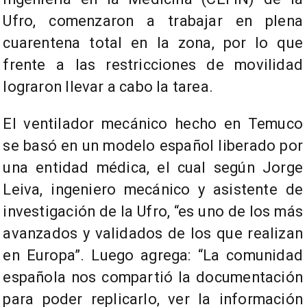
Ufro, comenzaron a trabajar en plena
cuarentena total en la zona, por lo que
frente a las restricciones de movilidad
lograron llevar a cabo la tarea.
El ventilador mecánico hecho en Temuco
se basó en un modelo español liberado por
una entidad médica, el cual según Jorge
Leiva, ingeniero mecánico y asistente de
investigación de la Ufro, “es uno de los más
avanzados y validados de los que realizan
en Europa”. Luego agrega: “La comunidad
española nos compartió la documentación
para poder replicarlo, ver la información