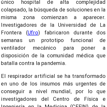
único hospital de alta complejidad
colapsado, la búsqueda de soluciones en la
misma zona comienzan a aparecer.
Investigadores de la Universidad de La
Frontera (
Ufro
) fabricaron durante dos
semanas un prototipo funcional de
ventilador mecánico para poner a
disposición de la comunidad médica que
batalla contra la pandemia.
El respirador artificial se ha transformado
en uno de los insumos más urgentes de
conseguir a nivel mundial, por lo que
investigadores del Centro de Física e
Ingeniería en la Medicina (CEFIN) de la