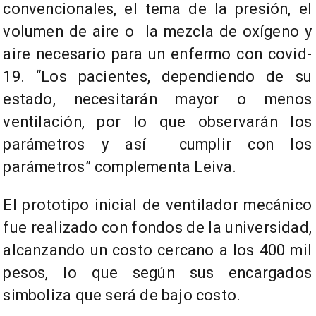
convencionales, el tema de la presión, el
volumen de aire o la mezcla de oxígeno y
aire necesario para un enfermo con covid-
19. “Los pacientes, dependiendo de su
estado, necesitarán mayor o menos
ventilación, por lo que observarán los
parámetros y así cumplir con los
parámetros” complementa Leiva.
El prototipo inicial de ventilador mecánico
fue realizado con fondos de la universidad,
alcanzando un costo cercano a los 400 mil
pesos, lo que según sus encargados
simboliza que será de bajo costo.