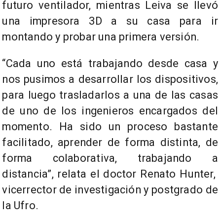
futuro ventilador, mientras Leiva se llevó
una impresora 3D a su casa para ir
montando y probar una primera versión.
“Cada uno está trabajando desde casa y
nos pusimos a desarrollar los dispositivos,
para luego trasladarlos a una de las casas
de uno de los ingenieros encargados del
momento. Ha sido un proceso bastante
facilitado, aprender de forma distinta, de
forma colaborativa, trabajando a
distancia”, relata el doctor Renato Hunter,
vicerrector de investigación y postgrado de
la Ufro.