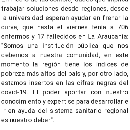
trabajar soluciones desde regiones, desde
la universidad esperan ayudar en frenar la
curva, que hasta el viernes tenía a 706
enfermos y 17 fallecidos en La Araucanía:
“Somos una institución pública que nos
debemos a nuestra comunidad, en este
momento la región tiene los índices de
pobreza más altos del país y, por otro lado,
estamos insertos en las cifras negras del
covid-19. El poder aportar con nuestro
conocimiento y expertise para desarrollar e
ir en ayuda del sistema sanitario regional
es nuestro deber”.