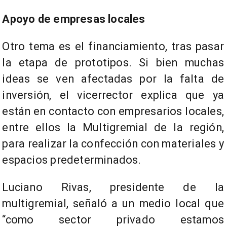
Apoyo de empresas locales
Otro tema es el financiamiento, tras pasar
la etapa de prototipos. Si bien muchas
ideas se ven afectadas por la falta de
inversión, el vicerrector explica que ya
están en contacto con empresarios locales,
entre ellos la Multigremial de la región,
para realizar la confección con materiales y
espacios predeterminados.
Luciano Rivas, presidente de la
multigremial, señaló a un medio local que
“como sector privado estamos