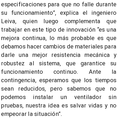
especificaciones para que no falle durante
su funcionamiento”, explica el ingeniero
Leiva, quien luego complementa que
trabajar en este tipo de innovación “es una
mejora continua, lo más probable es que
debamos hacer cambios de materiales para
darle una mejor resistencia mecánica y
robustez al sistema, que garantice su
funcionamiento continuo. Ante la
contingencia, esperamos que los tiempos
sean reducidos, pero sabemos que no
podemos instalar un ventilador sin
pruebas, nuestra idea es salvar vidas y no
empeorar la situación”.