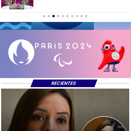
RECIENTES