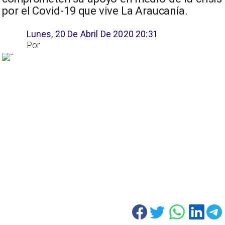
por el Covid-19 que vive La Araucanía.
Lunes, 20 De Abril De 2020 20:31
Por