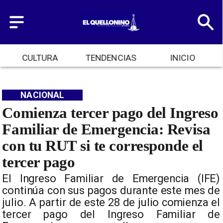
CULTURA
TENDENCIAS
INICIO
NACIONAL
Comienza tercer pago del Ingreso
Familiar de Emergencia: Revisa
con tu RUT si te corresponde el
tercer pago
El Ingreso Familiar de Emergencia (IFE)
continúa con sus pagos durante este mes de
julio. A partir de este 28 de julio comienza el
tercer pago del Ingreso Familiar de