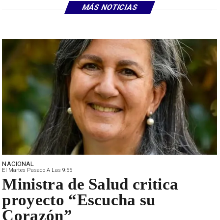
MÁS NOTICIAS
NACIONAL
El Martes Pasado A Las 9:55
Ministra de Salud critica
proyecto “Escucha su
Corazón”