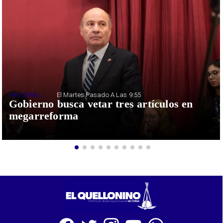
NACIONAL
El Martes Pasado A Las 9:55
Gobierno busca vetar tres artículos en
megarreforma