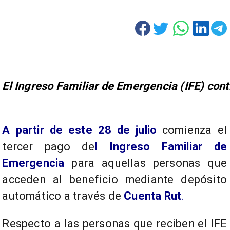
El Ingreso Familiar de Emergencia (IFE) cont
A partir de este 28 de julio
comienza el
tercer pago de
l
Ingreso Familiar de
Emergencia
para aquellas personas que
acceden al beneficio mediante depósito
automático a través de
Cuenta Rut
.
Respecto a las personas que reciben el IFE