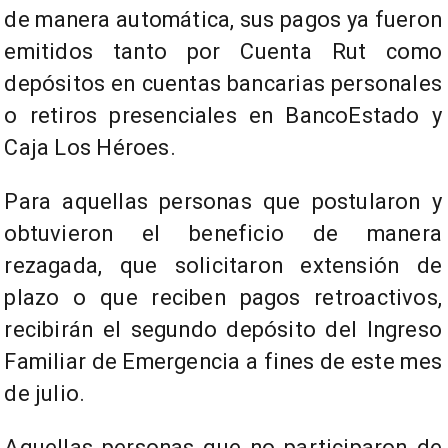
de manera automática, sus pagos ya fueron
emitidos tanto por Cuenta Rut como
depósitos en cuentas bancarias personales
o retiros presenciales en BancoEstado y
Caja Los Héroes.
Para aquellas personas que postularon y
obtuvieron el beneficio de manera
rezagada, que solicitaron extensión de
plazo o que reciben pagos retroactivos,
recibirán el segundo depósito del Ingreso
Familiar de Emergencia a fines de este mes
de julio.
Aquellas personas que no participaron de