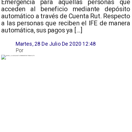
Emergencia para aquellas personas que
acceden al beneficio mediante depósito
automático a través de Cuenta Rut. Respecto
a las personas que reciben el IFE de manera
automática, sus pagos ya […]
Martes, 28 De Julio De 2020 12:48
Por