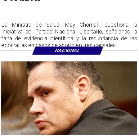
La Ministra de Salud, May Chomali, cuestiona la
iniciativa del Partido Nacional Libertario, señalando la
falta de evidencia científica y la redundancia de las
ecografías en casos de aborto en tres causales.
NACIONAL