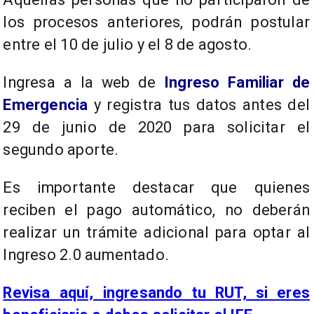
los procesos anteriores, podrán postular
entre el 10 de julio y el 8 de agosto.
Ingresa a la web de
Ingreso Familiar de
Emergencia
y registra tus datos antes del
29 de junio de 2020 para solicitar el
segundo aporte.
Es importante destacar que quienes
reciben el pago automático, no deberán
realizar un trámite adicional para optar al
Ingreso 2.0 aumentado.
Revisa aquí, ingresando tu RUT, si eres