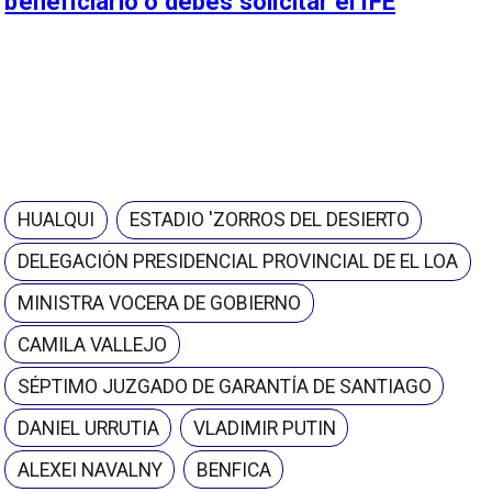
beneficiario o debes solicitar el IFE
HUALQUI
ESTADIO 'ZORROS DEL DESIERTO
DELEGACIÓN PRESIDENCIAL PROVINCIAL DE EL LOA
MINISTRA VOCERA DE GOBIERNO
CAMILA VALLEJO
SÉPTIMO JUZGADO DE GARANTÍA DE SANTIAGO
DANIEL URRUTIA
VLADIMIR PUTIN
ALEXEI NAVALNY
BENFICA