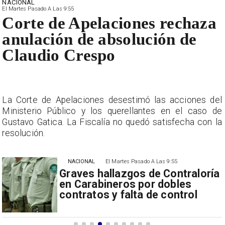
NACIONAL
El Martes Pasado A Las 9:55
Corte de Apelaciones rechaza
anulación de absolución de
Claudio Crespo
l
La Corte de Apelaciones desestimó las acciones del
e
Ministerio Público y los querellantes en el caso de
a
Gustavo Gatica. La Fiscalía no quedó satisfecha con la
resolución.
NACIONAL
El Martes Pasado A Las 9:55
Graves hallazgos de Contraloría
en Carabineros por dobles
contratos y falta de control