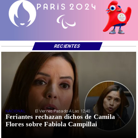
RECIENTES
NACIONAL
El Viernes Pasado A Las 12:40
Feriantes rechazan dichos de Camila
Flores sobre Fabiola Campillai