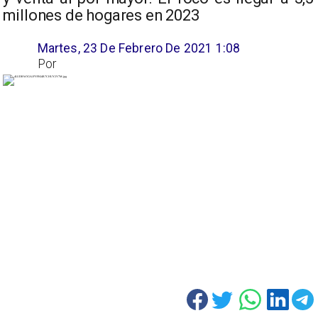
millones de hogares en 2023
Martes, 23 De Febrero De 2021 1:08
Por