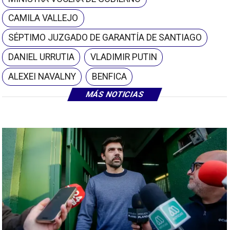
CAMILA VALLEJO
SÉPTIMO JUZGADO DE GARANTÍA DE SANTIAGO
DANIEL URRUTIA
VLADIMIR PUTIN
ALEXEI NAVALNY
BENFICA
MÁS NOTICIAS