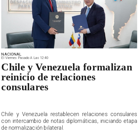
NACIONAL
El Viernes Pasado A Las 12:40
Chile y Venezuela formalizan
reinicio de relaciones
consulares
s
Chile y Venezuela restablecen relaciones consulares
a
con intercambio de notas diplomáticas, iniciando etapa
de normalización bilateral.