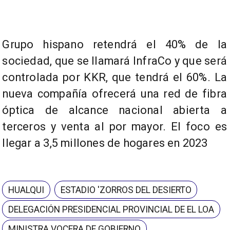
Grupo hispano retendrá el 40% de la
sociedad, que se llamará InfraCo y que será
controlada por KKR, que tendrá el 60%. La
nueva compañía ofrecerá una red de fibra
óptica de alcance nacional abierta a
terceros y venta al por mayor. El foco es
llegar a 3,5 millones de hogares en 2023
HUALQUI
ESTADIO 'ZORROS DEL DESIERTO
DELEGACIÓN PRESIDENCIAL PROVINCIAL DE EL LOA
MINISTRA VOCERA DE GOBIERNO