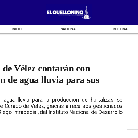
INICIO
NACIONAL
REGIONAL
 de Vélez contarán con
n de agua lluvia para sus
agua lluvia para la producción de hortalizas se
e Curaco de Vélez, gracias a recursos gestionados
ego Intrapedial, del Instituto Nacional de Desarrollo