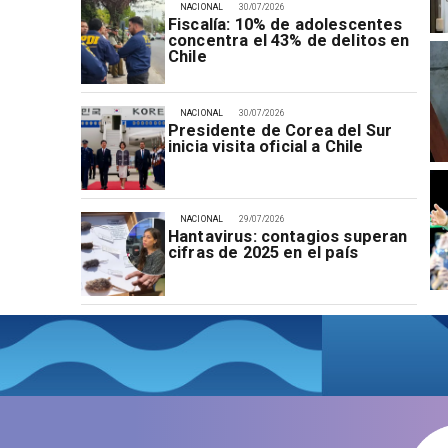
NACIONAL
30/07/2026
Fiscalía: 10% de adolescentes
concentra el 43% de delitos en
Chile
NACIONAL
30/07/2026
Presidente de Corea del Sur
inicia visita oficial a Chile
NACIONAL
29/07/2026
Hantavirus: contagios superan
cifras de 2025 en el país