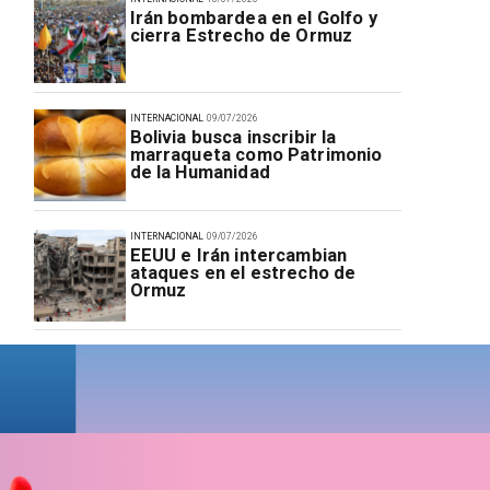
Irán bombardea en el Golfo y
cierra Estrecho de Ormuz
INTERNACIONAL
09/07/2026
Bolivia busca inscribir la
marraqueta como Patrimonio
de la Humanidad
INTERNACIONAL
09/07/2026
EEUU e Irán intercambian
ataques en el estrecho de
Ormuz