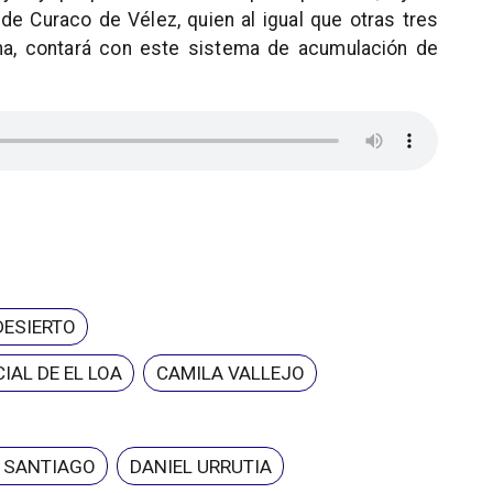
de Curaco de Vélez, quien al igual que otras tres
una, contará con este sistema de acumulación de
DESIERTO
IAL DE EL LOA
CAMILA VALLEJO
E SANTIAGO
DANIEL URRUTIA