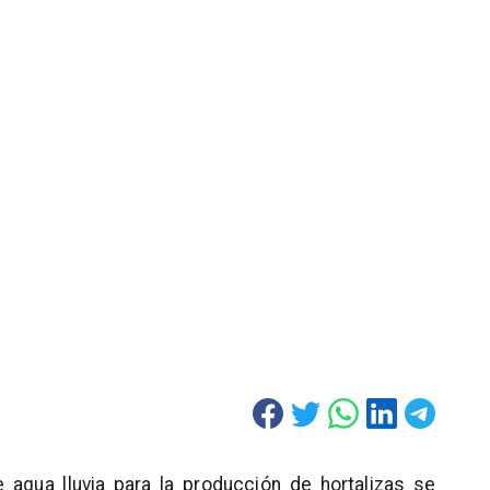
agua lluvia para la producción de hortalizas se