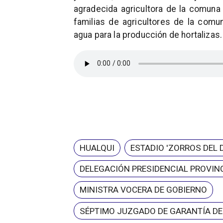
agradecida agricultora de la comuna 
familias de agricultores de la com
agua para la producción de hortalizas.
HUALQUI
ESTADIO 'ZORROS DEL 
DELEGACIÓN PRESIDENCIAL PROVINC
MINISTRA VOCERA DE GOBIERNO
SÉPTIMO JUZGADO DE GARANTÍA D