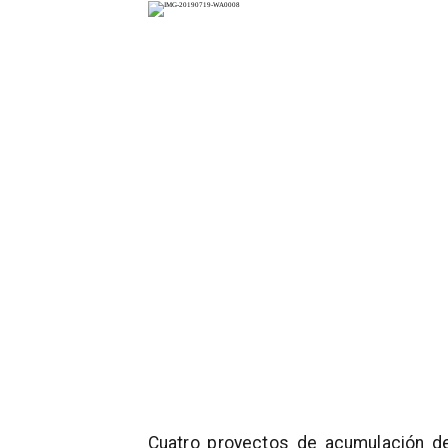
Cuatro proyectos de acumulación de 