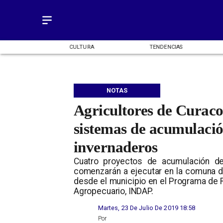
OMÍA
CULTURA
TENDENCIAS
NOTAS
Agricultores de Curaco
sistemas de acumulació
invernaderos
Cuatro proyectos de acumulación de 
comenzarán a ejecutar en la comuna d
desde el municipio en el Programa de Ri
Agropecuario, INDAP.
Martes, 23 De Julio De 2019 18:58
Por