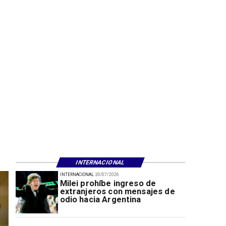
INTERNACIONAL
INTERNACIONAL
30/07/2026
Milei prohíbe ingreso de
extranjeros con mensajes de
odio hacia Argentina