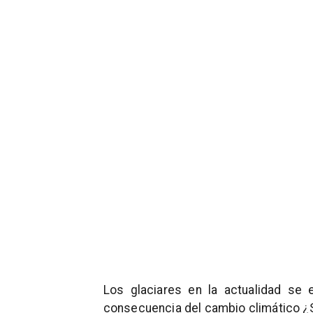
Los glaciares en la actualidad se 
consecuencia del cambio climático ¿