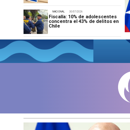
NACIONAL
30/07/2026
Fiscalía: 10% de adolescentes
concentra el 43% de delitos en
Chile