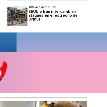
INTERNACIONAL
09/07/2026
EEUU e Irán intercambian
ataques en el estrecho de
Ormuz