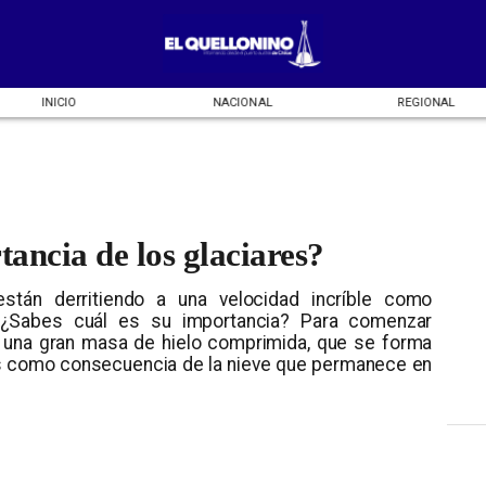
INICIO
NACIONAL
REGIONAL
tancia de los glaciares?
están derritiendo a una velocidad incríble como
 ¿Sabes cuál es su importancia? Para comenzar
s una gran masa de hielo comprimida, que se forma
os como consecuencia de la nieve que permanece en