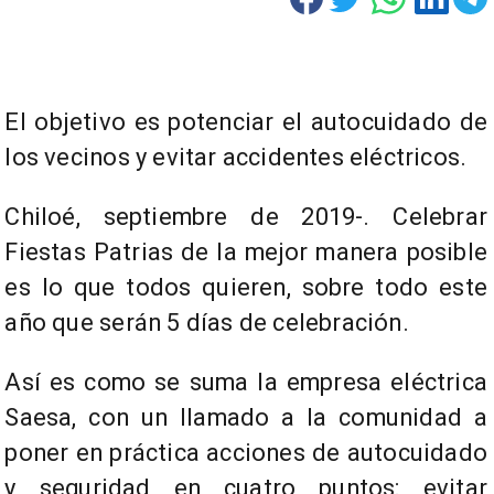
El objetivo es potenciar el autocuidado de
los vecinos y evitar accidentes eléctricos.
Chiloé, septiembre de 2019-. Celebrar
Fiestas Patrias de la mejor manera posible
es lo que todos quieren, sobre todo este
año que serán 5 días de celebración.
Así es como se suma la empresa eléctrica
Saesa, con un llamado a la comunidad a
poner en práctica acciones de autocuidado
y seguridad en cuatro puntos: evitar