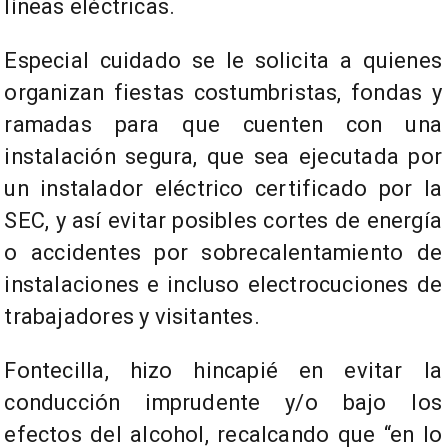
líneas eléctricas.
Especial cuidado se le solicita a quienes
organizan fiestas costumbristas, fondas y
ramadas para que cuenten con una
instalación segura, que sea ejecutada por
un instalador eléctrico certificado por la
SEC, y así evitar posibles cortes de energía
o accidentes por sobrecalentamiento de
instalaciones e incluso electrocuciones de
trabajadores y visitantes.
Fontecilla, hizo hincapié en evitar la
conducción imprudente y/o bajo los
efectos del alcohol, recalcando que “en lo