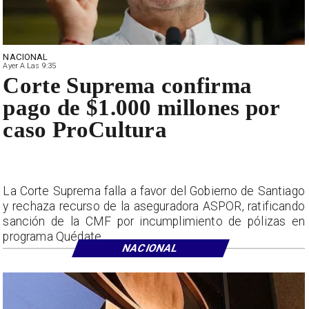
NACIONAL
Ayer A Las 9:35
Corte Suprema confirma
pago de $1.000 millones por
caso ProCultura
La Corte Suprema falla a favor del Gobierno de Santiago
y rechaza recurso de la aseguradora ASPOR, ratificando
sanción de la CMF por incumplimiento de pólizas en
programa Quédate.
NACIONAL