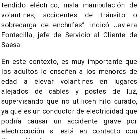
tendido eléctrico, mala manipulación de
volantines, accidentes de tránsito o
sobrecarga de enchufes”, indicó Javiera
Fontecilla, jefe de Servicio al Cliente de
Saesa.
En este contexto, es muy importante que
los adultos le enseñen a los menores de
edad a elevar volantines en lugares
alejados de cables y postes de luz,
supervisando que no utilicen hilo curado,
ya que es un conductor de electricidad que
podría causar un accidente grave por
electrocución si está en contacto con