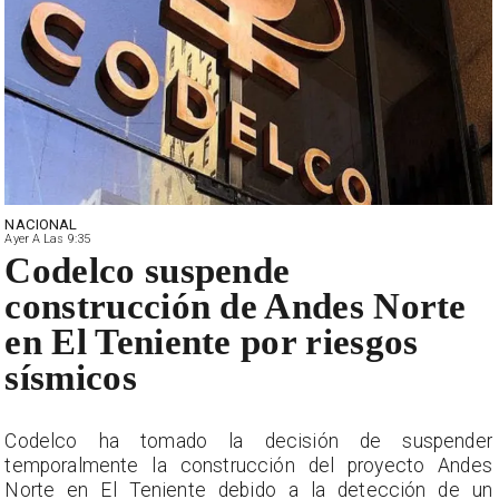
NACIONAL
Ayer A Las 9:35
Codelco suspende
construcción de Andes Norte
en El Teniente por riesgos
sísmicos
r
Codelco ha tomado la decisión de suspender
s
temporalmente la construcción del proyecto Andes
n
Norte en El Teniente debido a la detección de un