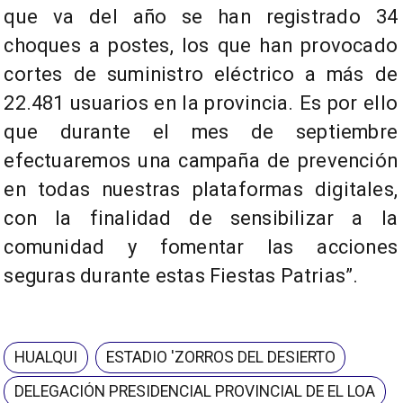
que va del año se han registrado 34
choques a postes, los que han provocado
cortes de suministro eléctrico a más de
22.481 usuarios en la provincia. Es por ello
que durante el mes de septiembre
efectuaremos una campaña de prevención
en todas nuestras plataformas digitales,
con la finalidad de sensibilizar a la
comunidad y fomentar las acciones
seguras durante estas Fiestas Patrias”.
HUALQUI
ESTADIO 'ZORROS DEL DESIERTO
DELEGACIÓN PRESIDENCIAL PROVINCIAL DE EL LOA