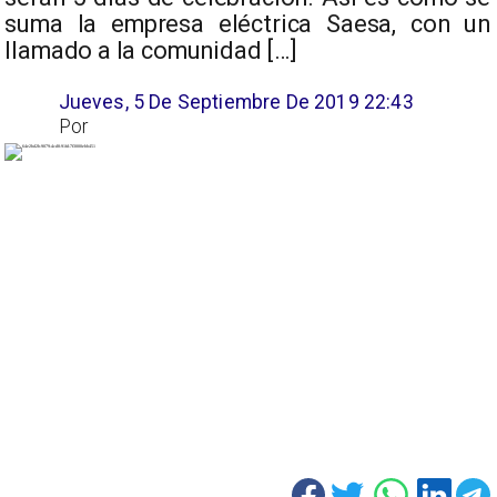
suma la empresa eléctrica Saesa, con un
llamado a la comunidad […]
Jueves, 5 De Septiembre De 2019 22:43
Por