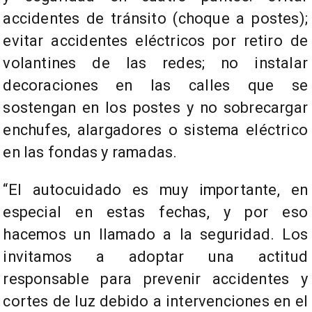
accidentes de tránsito (choque a postes);
evitar accidentes eléctricos por retiro de
volantines de las redes; no instalar
decoraciones en las calles que se
sostengan en los postes y no sobrecargar
enchufes, alargadores o sistema eléctrico
en las fondas y ramadas.
“El autocuidado es muy importante, en
especial en estas fechas, y por eso
hacemos un llamado a la seguridad. Los
invitamos a adoptar una actitud
responsable para prevenir accidentes y
cortes de luz debido a intervenciones en el