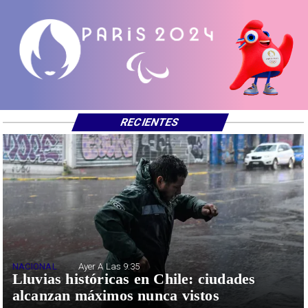
RECIENTES
NACIONAL
Ayer A Las 9:35
Lluvias históricas en Chile: ciudades
alcanzan máximos nunca vistos