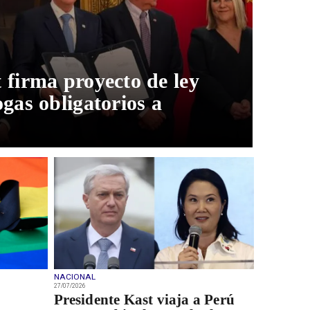
 firma proyecto de ley
ogas obligatorios a
NACIONAL
27/07/2026
a
Presidente Kast viaja a Perú