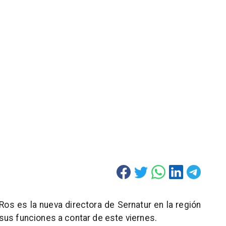
Ros es la nueva directora de Sernatur en la región
sus funciones a contar de este viernes.