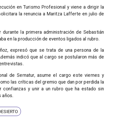
cución en Turismo Profesional y viene a dirigir la
licitara la renuncia a Maritza Lafferte en julio de
.
r durante la primera administración de Sebastián
ba en la producción de eventos ligados al rubro.
ñoz, expresó que se trata de una persona de la
 Además indicó que al cargo se postularon más de
entrevistas.
ional de Sernatur, asume el cargo este viernes y
omo las críticas del gremio que dan por perdida la
r confianzas y unir a un rubro que ha estado sin
s años.
DESIERTO