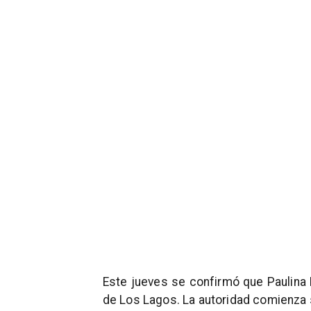
Este jueves se confirmó que Paulina 
de Los Lagos. La autoridad comienza 