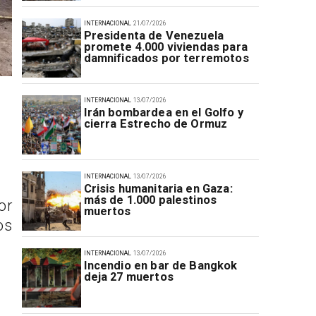
INTERNACIONAL
21/07/2026
Presidenta de Venezuela
promete 4.000 viviendas para
damnificados por terremotos
INTERNACIONAL
13/07/2026
Irán bombardea en el Golfo y
cierra Estrecho de Ormuz
INTERNACIONAL
13/07/2026
Crisis humanitaria en Gaza:
más de 1.000 palestinos
or
muertos
os
INTERNACIONAL
13/07/2026
Incendio en bar de Bangkok
deja 27 muertos