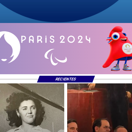
RECIENTES