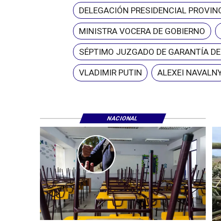
DELEGACIÓN PRESIDENCIAL PROVINC
MINISTRA VOCERA DE GOBIERNO
SÉPTIMO JUZGADO DE GARANTÍA D
VLADIMIR PUTIN
ALEXEI NAVALN
NACIONAL