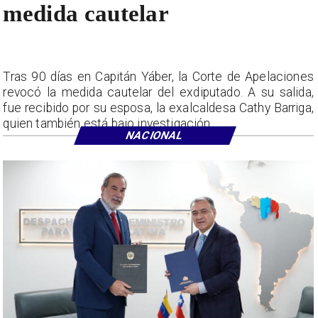
medida cautelar
Tras 90 días en Capitán Yáber, la Corte de Apelaciones
revocó la medida cautelar del exdiputado. A su salida,
fue recibido por su esposa, la exalcaldesa Cathy Barriga,
quien también está bajo investigación.
NACIONAL