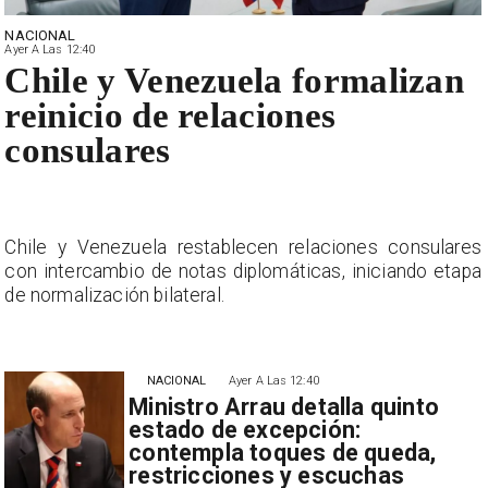
NACIONAL
Ayer A Las 12:40
Chile y Venezuela formalizan
reinicio de relaciones
consulares
s
Chile y Venezuela restablecen relaciones consulares
a
con intercambio de notas diplomáticas, iniciando etapa
de normalización bilateral.
NACIONAL
Ayer A Las 12:40
Ministro Arrau detalla quinto
estado de excepción:
contempla toques de queda,
restricciones y escuchas