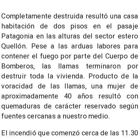
Completamente destruida resultó una casa
habitación de dos pisos en el pasaje
Patagonia en las alturas del sector estero
Quellón. Pese a las arduas labores para
contener el fuego por parte del Cuerpo de
Bomberos, las llamas
terminaron por
destruir toda la vivienda. Producto de la
voracidad de las llamas, una mujer de
aproximadamente 40 años resultó con
quemaduras de carácter reservado según
fuentes cercanas a nuestro medio.
El incendió que comenzó cerca de las 11.30