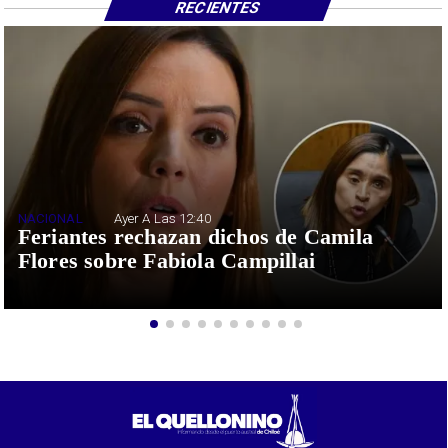
RECIENTES
NACIONAL
Ayer A Las 12:40
Feriantes rechazan dichos de Camila
Flores sobre Fabiola Campillai