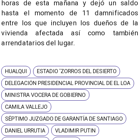
horas de esta mañana y dejó un saldo
hasta el momento de 11 damnificados
entre los que incluyen los dueños de la
vivienda afectada así como también
arrendatarios del lugar.
HUALQUI
ESTADIO 'ZORROS DEL DESIERTO
DELEGACIÓN PRESIDENCIAL PROVINCIAL DE EL LOA
MINISTRA VOCERA DE GOBIERNO
CAMILA VALLEJO
SÉPTIMO JUZGADO DE GARANTÍA DE SANTIAGO
DANIEL URRUTIA
VLADIMIR PUTIN