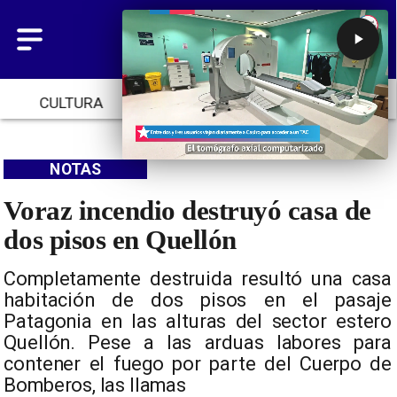
CULTURA
TENDENCIAS
INICIO
NOTAS
Voraz incendio destruyó casa de
dos pisos en Quellón
Completamente destruida resultó una casa
habitación de dos pisos en el pasaje
Patagonia en las alturas del sector estero
Quellón. Pese a las arduas labores para
contener el fuego por parte del Cuerpo de
Bomberos, las llamas