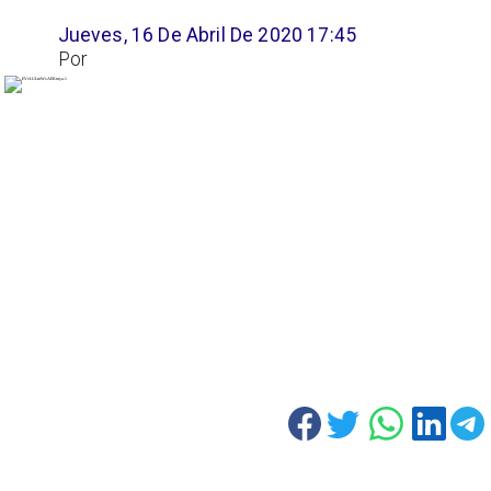
Jueves, 16 De Abril De 2020 17:45
Por