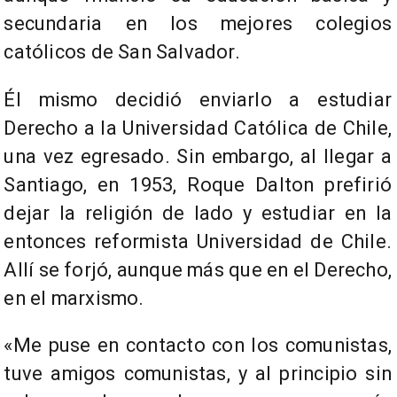
secundaria en los mejores colegios
católicos de San Salvador.
Él mismo decidió enviarlo a estudiar
Derecho a la Universidad Católica de Chile,
una vez egresado. Sin embargo, al llegar a
Santiago, en 1953, Roque Dalton prefirió
dejar la religión de lado y estudiar en la
entonces reformista Universidad de Chile.
Allí se forjó, aunque más que en el Derecho,
en el marxismo.
«Me puse en contacto con los comunistas,
tuve amigos comunistas, y al principio sin