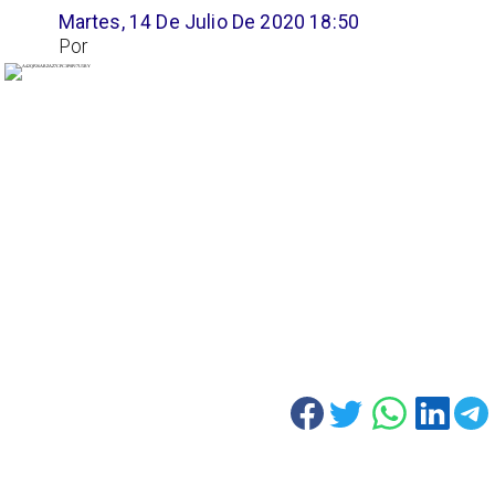
Martes, 14 De Julio De 2020 18:50
Por