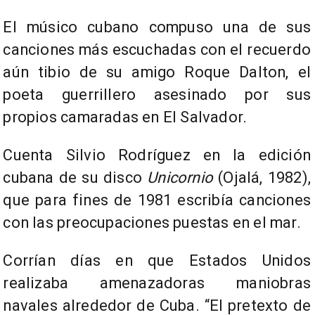
El músico cubano compuso una de sus
canciones más escuchadas con el recuerdo
aún tibio de su amigo Roque Dalton, el
poeta guerrillero asesinado por sus
propios camaradas en El Salvador.
Cuenta Silvio Rodríguez en la edición
cubana de su disco
Unicornio
(Ojalá, 1982),
que para fines de 1981 escribía canciones
con las preocupaciones puestas en el mar.
Corrían días en que Estados Unidos
realizaba amenazadoras maniobras
navales alrededor de Cuba. “El pretexto de