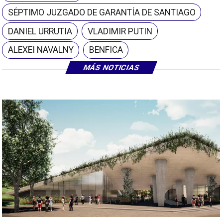
SÉPTIMO JUZGADO DE GARANTÍA DE SANTIAGO
DANIEL URRUTIA
VLADIMIR PUTIN
ALEXEI NAVALNY
BENFICA
MÁS NOTICIAS