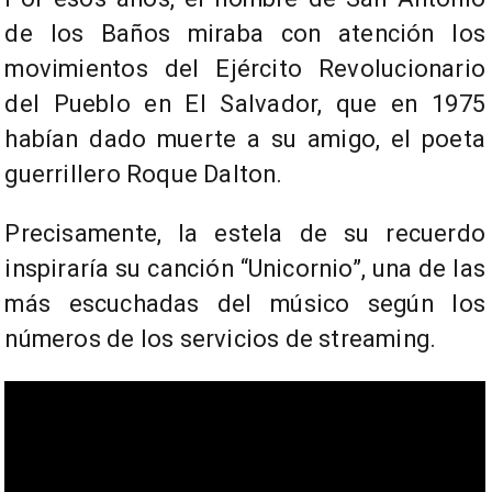
de los Baños miraba con atención los
movimientos del Ejército Revolucionario
del Pueblo en El Salvador, que en 1975
habían dado muerte a su amigo, el poeta
guerrillero Roque Dalton.
Precisamente, la estela de su recuerdo
inspiraría su canción “Unicornio”, una de las
más escuchadas del músico según los
números de los servicios de streaming.