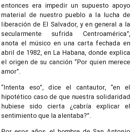
entonces era impedir un supuesto apoyo
material de nuestro pueblo a la lucha de
liberación de El Salvador, y en general a la
secularmente sufrida Centroamérica”,
anota el músico en una carta fechada en
abril de 1982, en La Habana, donde explica
el origen de su canción “Por quien merece
amor”.
“Intenta eso”, dice el cantautor, “en el
hipotético caso de que nuestra solidaridad
hubiese sido cierta ¿cabría explicar el
sentimiento que la alentaba?”.
Por esos años, el hombre de San Antonio