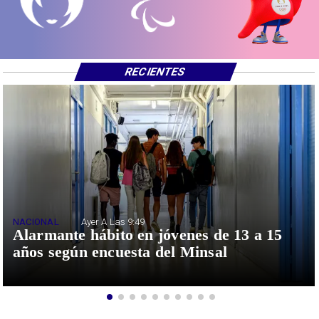
RECIENTES
NACIONAL
Ayer A Las 9:49
Alarmante hábito en jóvenes de 13 a 15
años según encuesta del Minsal