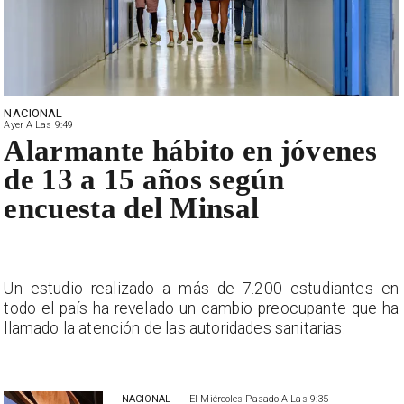
NACIONAL
Ayer A Las 9:49
Alarmante hábito en jóvenes
de 13 a 15 años según
encuesta del Minsal
n
Un estudio realizado a más de 7.200 estudiantes en
a
todo el país ha revelado un cambio preocupante que ha
llamado la atención de las autoridades sanitarias.
NACIONAL
El Miércoles Pasado A Las 9:35