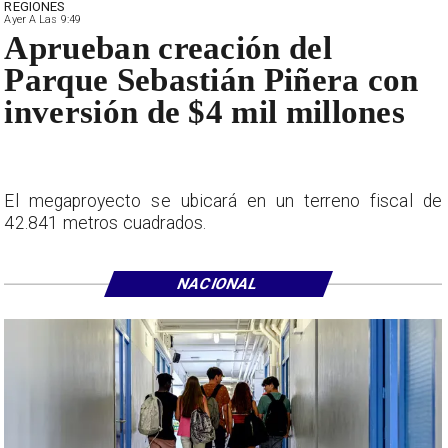
REGIONES
Ayer A Las 9:49
Aprueban creación del
Parque Sebastián Piñera con
inversión de $4 mil millones
El megaproyecto se ubicará en un terreno fiscal de
42.841 metros cuadrados.
NACIONAL