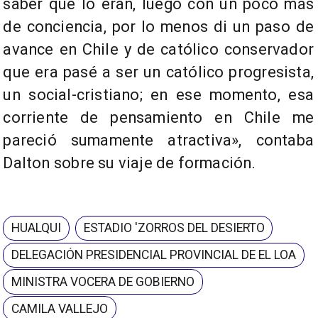
saber que lo eran, luego con un poco más
de conciencia, por lo menos di un paso de
avance en Chile y de católico conservador
que era pasé a ser un católico progresista,
un social-cristiano; en ese momento, esa
corriente de pensamiento en Chile me
pareció sumamente atractiva», contaba
Dalton sobre su viaje de formación.
HUALQUI
ESTADIO 'ZORROS DEL DESIERTO
DELEGACIÓN PRESIDENCIAL PROVINCIAL DE EL LOA
MINISTRA VOCERA DE GOBIERNO
CAMILA VALLEJO