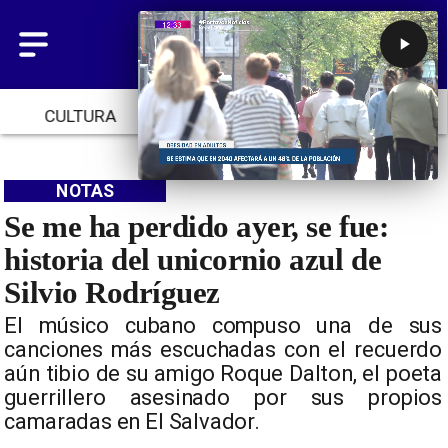
CULTURA
TENDENCIAS
INICIO
NOTAS
Se me ha perdido ayer, se fue:
historia del unicornio azul de
Silvio Rodríguez
El músico cubano compuso una de sus
canciones más escuchadas con el recuerdo
aún tibio de su amigo Roque Dalton, el poeta
guerrillero asesinado por sus propios
camaradas en El Salvador.