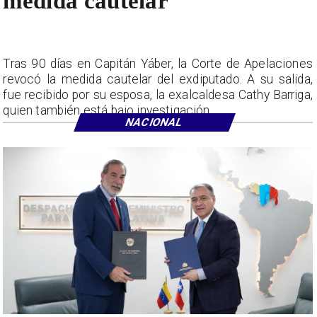
medida cautelar
Tras 90 días en Capitán Yáber, la Corte de Apelaciones
revocó la medida cautelar del exdiputado. A su salida,
fue recibido por su esposa, la exalcaldesa Cathy Barriga,
quien también está bajo investigación.
NACIONAL