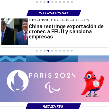
INTERNACIONAL
INTERNACIONAL
El Miércoles Pasado A Las 9:35
China restringe exportación de
drones a EEUU y sanciona
empresas
RECIENTES