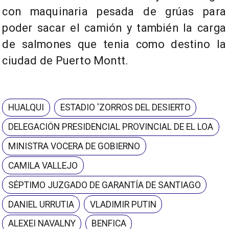
con maquinaria pesada de grúas para
poder sacar el camión y también la carga
de salmones que tenia como destino la
ciudad de Puerto Montt.
HUALQUI
ESTADIO 'ZORROS DEL DESIERTO
DELEGACIÓN PRESIDENCIAL PROVINCIAL DE EL LOA
MINISTRA VOCERA DE GOBIERNO
CAMILA VALLEJO
SÉPTIMO JUZGADO DE GARANTÍA DE SANTIAGO
DANIEL URRUTIA
VLADIMIR PUTIN
ALEXEI NAVALNY
BENFICA