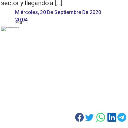
sector y llegando a […]
Miércoles, 30 De Septiembre De 2020
20:04
Por