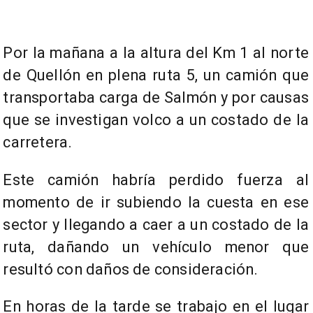
Por la mañana a la altura del Km 1 al norte
de Quellón en plena ruta 5, un camión que
transportaba carga de Salmón y por causas
que se investigan volco a un costado de la
carretera.
Este camión habría perdido fuerza al
momento de ir subiendo la cuesta en ese
sector y llegando a caer a un costado de la
ruta, dañando un vehículo menor que
resultó con daños de consideración.
En horas de la tarde se trabajo en el lugar