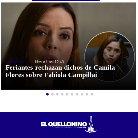
NACIONAL
Hoy A Las 12:40
Feriantes rechazan dichos de Camila
Flores sobre Fabiola Campillai