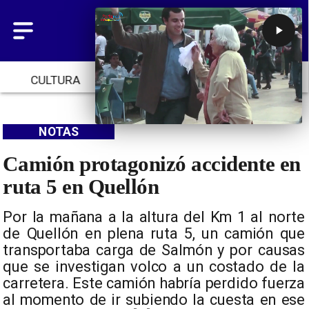
CULTURA
TENDENCIAS
INICIO
NOTAS
Camión protagonizó accidente en
ruta 5 en Quellón
Por la mañana a la altura del Km 1 al norte
de Quellón en plena ruta 5, un camión que
transportaba carga de Salmón y por causas
que se investigan volco a un costado de la
carretera. Este camión habría perdido fuerza
al momento de ir subiendo la cuesta en ese