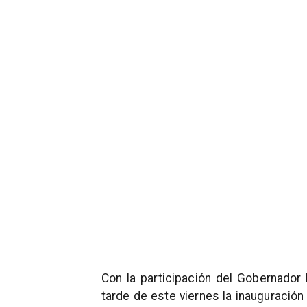
Con la participación del Gobernador 
tarde de este viernes la inauguración