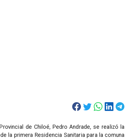
Provincial de Chiloé, Pedro Andrade, se realizó la
 de la primera Residencia Sanitaria para la comuna