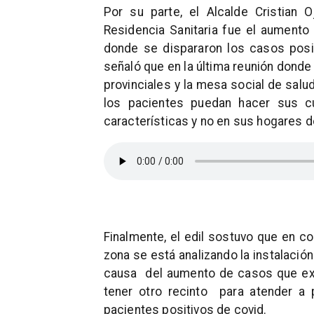
Por su parte, el Alcalde Cristian 
Residencia Sanitaria fue el aumento 
donde se dispararon los casos posit
señaló que en la última reunión donde
provinciales y la mesa social de salu
los pacientes puedan hacer sus c
características y no en sus hogares 
Finalmente, el edil sostuvo que en co
zona se está analizando la instalació
causa del aumento de casos que expe
tener otro recinto para atender a
pacientes positivos de covid.