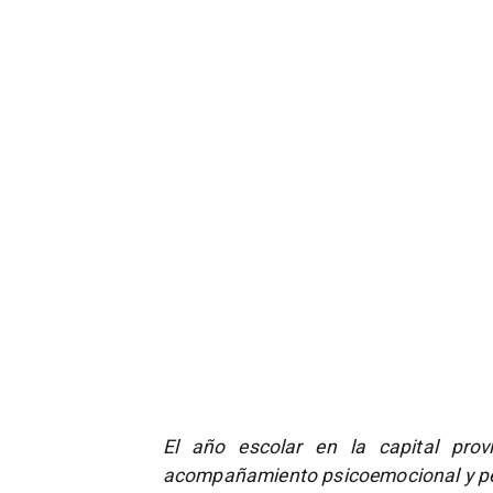
El año escolar en la capital prov
acompañamiento psicoemocional y p