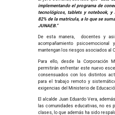
implementando el programa de conect
tecnológicos, tablets y notebook, y
82% de la matrícula, a lo que se su
JUNAEB.”
De esta manera, docentes y asis
acompañamiento psicoemocional y
mantengan los riesgos asociados al C
Para ello, desde la Corporación M
permitirán enfrentar este nuevo esce
consensuados con los distintos ac
para el trabajo remoto y sistemáti
exigencias del Ministerio de Educació
El alcalde Juan Eduardo Vera, además
las comunidades educativas, no es po
clases, lo que además ha sido respal