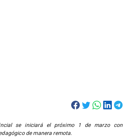
incial se iniciará el próximo 1 de marzo con
edagógico de manera remota.